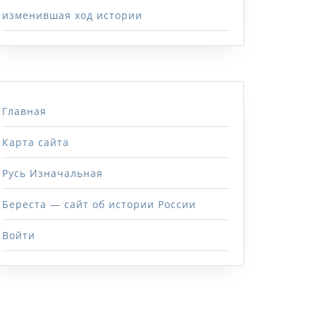
изменившая ход истории
Главная
Карта сайта
Русь Изначальная
Береста — сайт об истории России
Войти