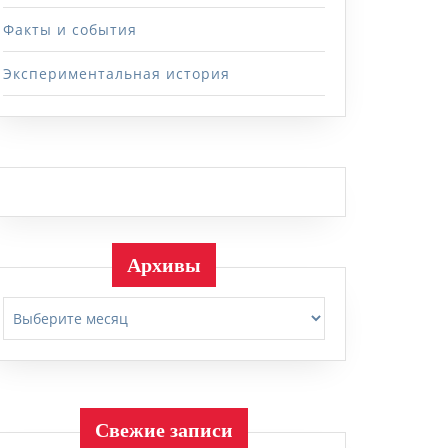
Факты и события
Экспериментальная история
Архивы
Архивы
Свежие записи