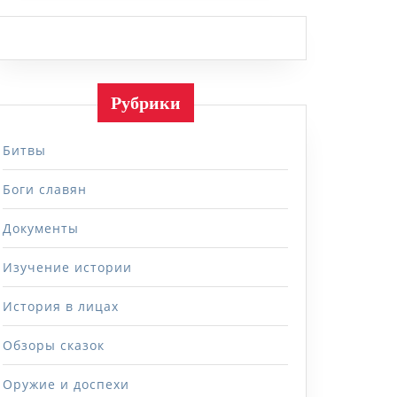
Рубрики
Битвы
Боги славян
Документы
Изучение истории
История в лицах
Обзоры сказок
Оружие и доспехи