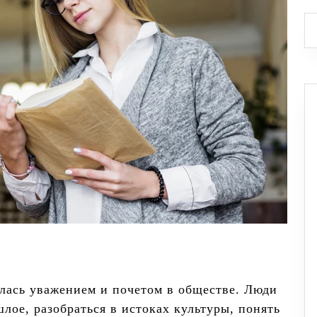
лась уважением и почетом в обществе. Люди
лое, разобраться в истоках культуры, понять