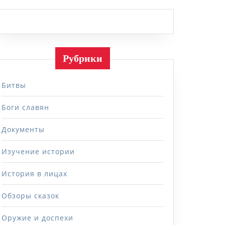
Рубрики
Битвы
Боги славян
Документы
Изучение истории
История в лицах
Обзоры сказок
Оружие и доспехи