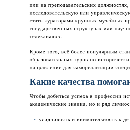
или на преподавательских должностях, 
исследовательскую или управленческу
стать кураторами крупных музейных пр
государственных структурах или научн
телеканалов.
Кроме того, всё более популярным ста
образовательных туров по исторически
направление для самореализации специ
Какие качества помогаю
Чтобы добиться успеха в профессии ис
академические знания, но и ряд личнос
усидчивость и внимательность к де