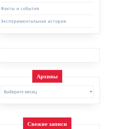
Факты и события
Экспериментальная история
Архивы
Архивы
Свежие записи