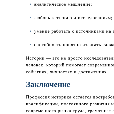
аналитическое мышление;
любовь к чтению и исследованиям;
умение работать с источниками на 
способность понятно излагать сло
Историк — это не просто исследовател
человек, который помогает современн
событиях, личностях и достижениях.
Заключение
Профессия историка остаётся востребо
квалификации, постоянного развития и
современного рынка труда, грамотные 