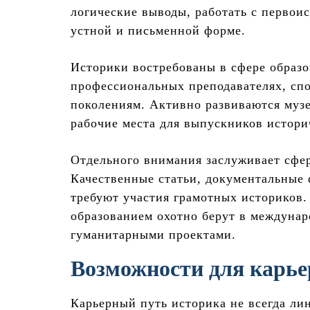
логические выводы, работать с первои
устной и письменной форме.
Историки востребованы в сфере образо
профессиональных преподавателях, сп
поколениям. Активно развиваются музе
рабочие места для выпускников истори
Отдельного внимания заслуживает сфер
Качественные статьи, документальные
требуют участия грамотных историков.
образованием охотно берут в междуна
гуманитарными проектами.
Возможности для карье
Карьерный путь историка не всегда ли