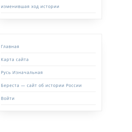
изменившая ход истории
Главная
Карта сайта
Русь Изначальная
Береста — сайт об истории России
Войти