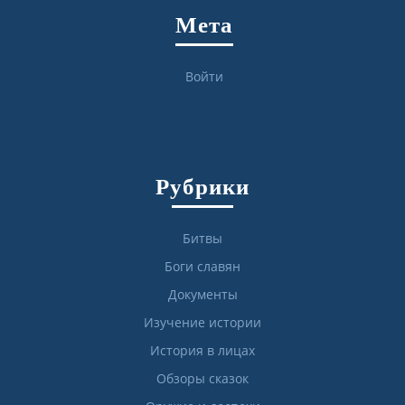
Мета
Войти
Рубрики
Битвы
Боги славян
Документы
Изучение истории
История в лицах
Обзоры сказок