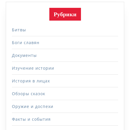
Рубрики
Битвы
Боги славян
Документы
Изучение истории
История в лицах
Обзоры сказок
Оружие и доспехи
Факты и события