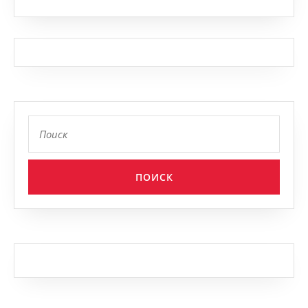
Найти: