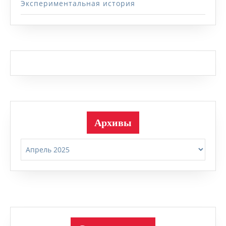
Экспериментальная история
Архивы
Архивы