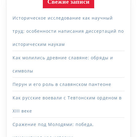
Свежие записи
Историческое исследование как научный
труд: особенности написания диссертаций по
историческим наукам
Как молились древние славяне: обряды и
символы
Перун и его роль в славянском пантеоне
Как русские воевали с Тевтонским орденом в
XIII веке
Сражение под Молодями: победа,