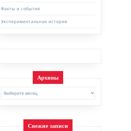
Факты и события
Экспериментальная история
Архивы
Архивы
Свежие записи