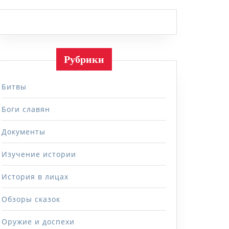
Рубрики
Битвы
Боги славян
Документы
Изучение истории
История в лицах
Обзоры сказок
Оружие и доспехи