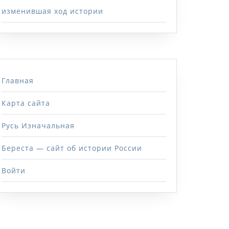
изменившая ход истории
Главная
Карта сайта
Русь Изначальная
Береста — сайт об истории России
Войти