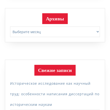
Архивы
Архивы
Свежие записи
Историческое исследование как научный
труд: особенности написания диссертаций по
историческим наукам