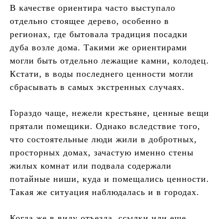
В качестве ориентира часто выступало
отдельно стоящее дерево, особенно в
регионах, где бытовала традиция посадки
дуба возле дома. Такими же ориентирами
могли быть отдельно лежащие камни, колодец.
Кстати, в воды последнего ценности могли
сбрасывать в самых экстренных случаях.
Гораздо чаще, нежели крестьяне, ценные вещи
прятали помещики. Однако вследствие того,
что состоятельные люди жили в добротных,
просторных домах, зачастую именно стены
жилых комнат или подвала содержали
потайные ниши, куда и помещались ценности.
Такая же ситуация наблюдалась и в городах.
Когда же в виду отъезда, ссылки или еще