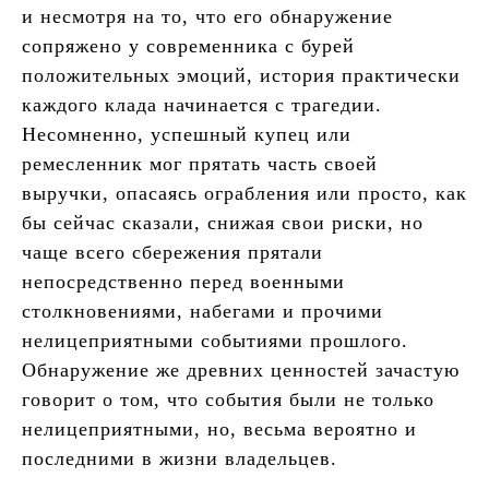
и несмотря на то, что его обнаружение
сопряжено у современника с бурей
положительных эмоций, история практически
каждого клада начинается с трагедии.
Несомненно, успешный купец или
ремесленник мог прятать часть своей
выручки, опасаясь ограбления или просто, как
бы сейчас сказали, снижая свои риски, но
чаще всего сбережения прятали
непосредственно перед военными
столкновениями, набегами и прочими
нелицеприятными событиями прошлого.
Обнаружение же древних ценностей зачастую
говорит о том, что события были не только
нелицеприятными, но, весьма вероятно и
последними в жизни владельцев.