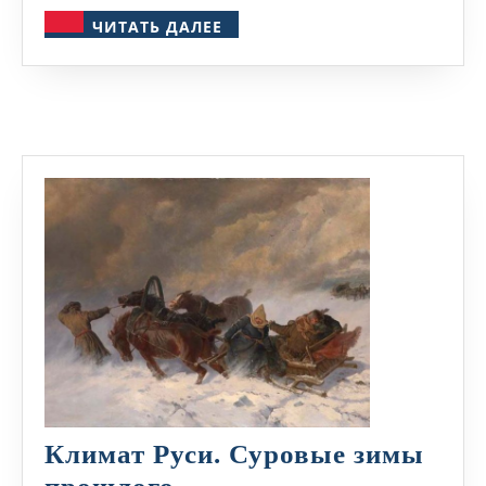
ЧИТАТЬ
ЧИТАТЬ ДАЛЕЕ
ДАЛЕЕ
Климат Руси. Суровые зимы
Климат