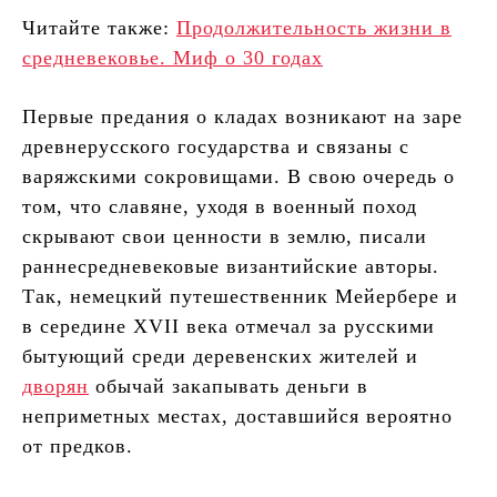
Читайте также:
Продолжительность жизни в
средневековье. Миф о 30 годах
Первые предания о кладах возникают на заре
древнерусского государства и связаны с
варяжскими сокровищами. В свою очередь о
том, что славяне, уходя в военный поход
скрывают свои ценности в землю, писали
раннесредневековые византийские авторы.
Так, немецкий путешественник Мейербере и
в середине XVII века отмечал за русскими
бытующий среди деревенских жителей и
дворян
обычай закапывать деньги в
неприметных местах, доставшийся вероятно
от предков.