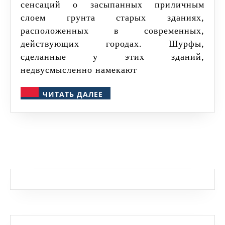
сенсаций о засыпанных приличным
слоем грунта старых зданиях,
расположенных в современных,
действующих городах. Шурфы,
сделанные у этих зданий,
недвусмысленно намекают
ЧИТАТЬ
ЧИТАТЬ ДАЛЕЕ
ДАЛЕЕ