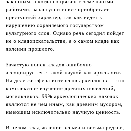
законным, а когда сопряжён с земельными
работами, зачастую и вовсе приобретает
преступный характер, так как ведет к
нарушению охраняемого государством
культурного слоя. Однако речь сегодня пойдет
не о кладоискательстве, а о самом кладе как
явлении прошлого.
Зачастую поиск кладов ошибочно
ассоциируется с такой наукой как археология.
На деле же сфера интересов археологов — это
комплексное изучение древних поселений,
могильников. 99% археологических находок
являются не чем иным, как древним мусором,
имеющим исключительно научную ценность.
В целом клад явление весьма и весьма редкое,