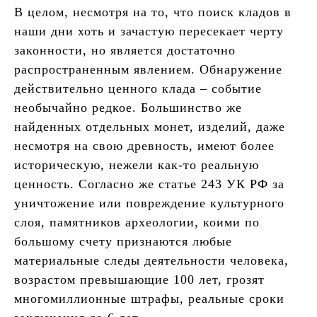
В целом, несмотря на то, что поиск кладов в
наши дни хоть и зачастую пересекает черту
законности, но является достаточно
распространенным явлением. Обнаружение
действительно ценного клада – событие
необычайно редкое. Большинство же
найденных отдельных монет, изделий, даже
несмотря на свою древность, имеют более
историческую, нежели как-то реальную
ценность. Согласно же статье 243 УК РФ за
уничтожение или повреждение культурного
слоя, памятников археологии, коими по
большому счету признаются любые
материальные следы деятельности человека,
возрастом превышающие 100 лет, грозят
многомиллионные штрафы, реальные сроки