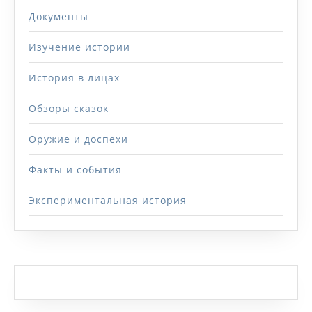
Документы
Изучение истории
История в лицах
Обзоры сказок
Оружие и доспехи
Факты и события
Экспериментальная история