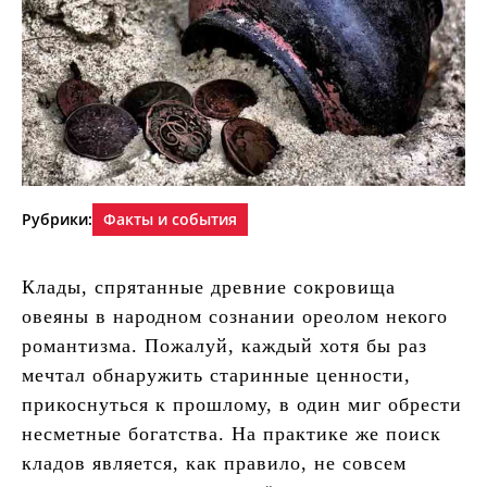
Рубрики:
Факты и события
Клады, спрятанные древние сокровища
овеяны в народном сознании ореолом некого
романтизма. Пожалуй, каждый хотя бы раз
мечтал обнаружить старинные ценности,
прикоснуться к прошлому, в один миг обрести
несметные богатства. На практике же поиск
кладов является, как правило, не совсем