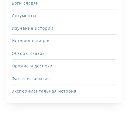
Боги славян
Документы
Изучение истории
История в лицах
Обзоры сказок
Оружие и доспехи
Факты и события
Экспериментальная история