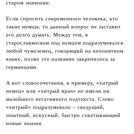
старом значении.
Если спросить современного человека, кто
такие немцы, то данный вопрос не заставит
его долго думать. Между тем, в
старославянском под немцем подразумевался
любой чужеземец, говорящий на непонятном
языке, позже это название закрепилось за
германцами.
А вот словосочетания, к примеру, «хитрый
немец» или «хитрый врач» не имели ни
малейшего негативного подтекста. Слово
«хитрый» подразумевало – сведущий,
опытный, искусный, быстро схватывающий
новые знания.