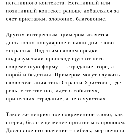
негативного контекста. Негативный или
позитивный контекст раньше добавлялся за
счет приставки, зловоние, благовоние.
Другим интересным примером является
достаточно популярное в наши дни слово
«страсть». Под этим словом предки
подразумевали происходящую от него
современную форму — страдание, горе, а
порой и бедствия. Примером могут служить
словосочетания типа Страсти Христовы, где
речь, естественно, идет о событиях,
принесших страдание, а не о чувствах.
Такое же неприятное современное слово, как
стерва, было еще менее приятным в прошлом.
Дословное его значение – гибель, мертвечина,