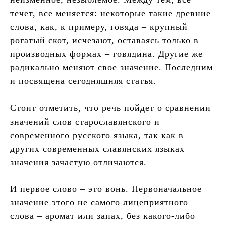
течет, все меняется: некоторые такие древние
слова, как, к примеру, говяда – крупный
рогатый скот, исчезают, оставаясь только в
производных формах – говядина. Другие же
радикально меняют свое значение. Последним
и посвящена сегодняшняя статья.
Стоит отметить, что речь пойдет о сравнении
значений слов старославянского и
современного русского языка, так как в
других современных славянских языках
значения зачастую отличаются.
И первое слово – это вонь. Первоначальное
значение этого не самого лицеприятного
слова – аромат или запах, без какого-либо