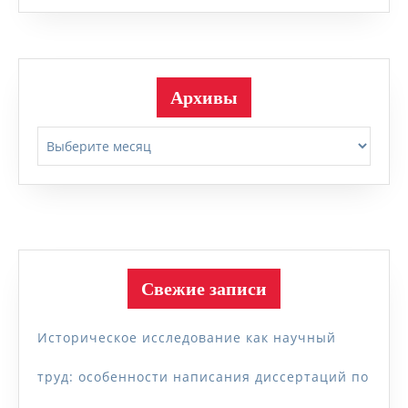
Архивы
Архивы
Свежие записи
Историческое исследование как научный
труд: особенности написания диссертаций по