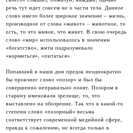
речь тут идет совсем не о части тела. Данное
слово имело более широкое значение – жизнь,
производное от слова «живот» – животное, то
есть, то что живое, что живет. В свою очередь
слово «жир» использовалось в значении
«богатство», жити подразумевало
«кормиться», «питаться».
Попавший в наши дни предок неоднократно
бы произнес слово «позор» и был бы
совершенно неправильно понят. Позором в
старину именовали зрелище, то, что
выставлено на обозрение. Так что в какой-то
степени слово «позорный» весьма
соответствует современной медийной сфере,
правда к сожалению, не всегда только в