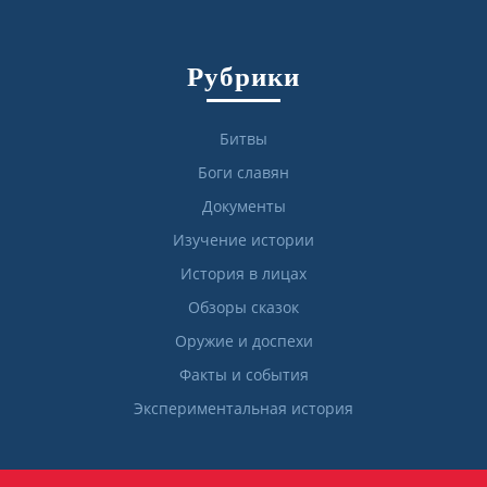
Рубрики
Битвы
Боги славян
Документы
Изучение истории
История в лицах
Обзоры сказок
Оружие и доспехи
Факты и события
Экспериментальная история