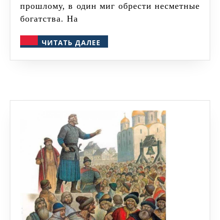
прошлому, в один миг обрести несметные
богатства. На
ЧИТАТЬ
ЧИТАТЬ ДАЛЕЕ
ДАЛЕЕ