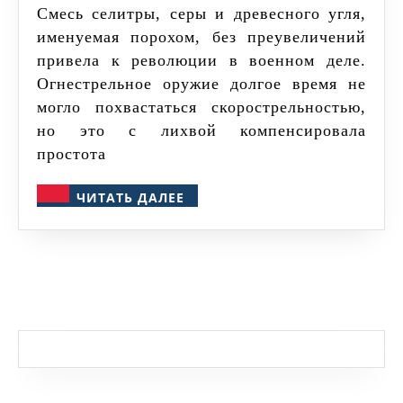
Смесь селитры, серы и древесного угля,
именуемая порохом, без преувеличений
привела к революции в военном деле.
Огнестрельное оружие долгое время не
могло похвастаться скорострельностью,
но это с лихвой компенсировала
простота
ЧИТАТЬ
ЧИТАТЬ ДАЛЕЕ
ДАЛЕЕ