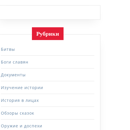
Рубрики
Битвы
Боги славян
Документы
Изучение истории
История в лицах
Обзоры сказок
Оружие и доспехи