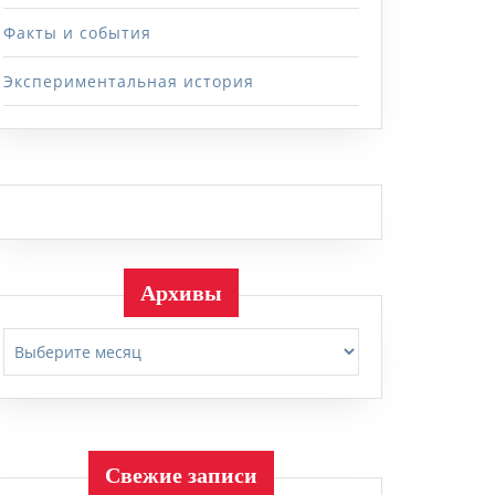
Факты и события
Экспериментальная история
Архивы
Архивы
Свежие записи