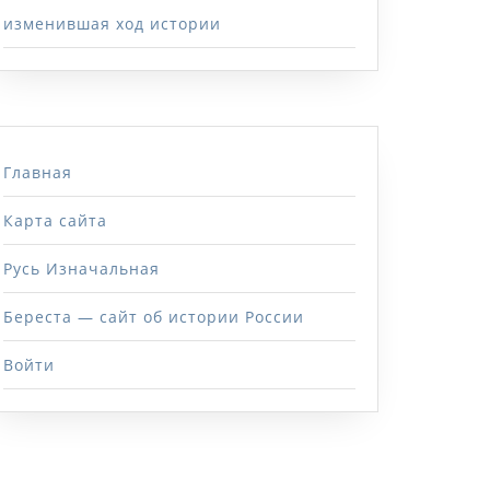
изменившая ход истории
Главная
Карта сайта
Русь Изначальная
Береста — сайт об истории России
Войти