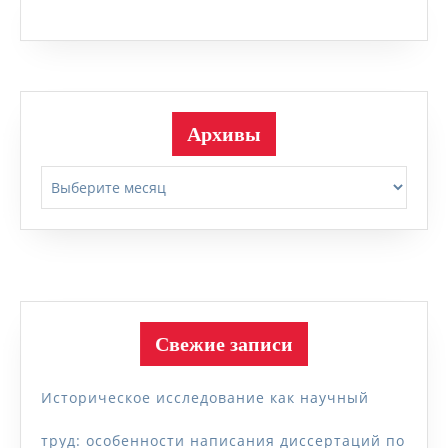
Архивы
Архивы
Свежие записи
Историческое исследование как научный
труд: особенности написания диссертаций по