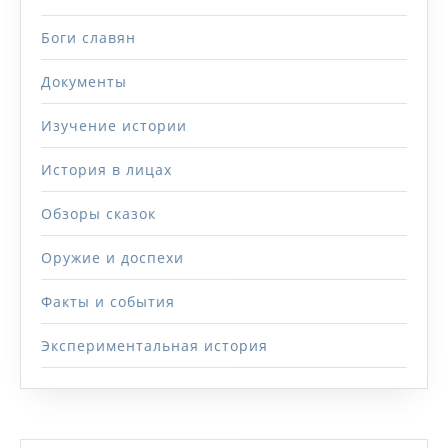
Боги славян
Документы
Изучение истории
История в лицах
Обзоры сказок
Оружие и доспехи
Факты и события
Экспериментальная история