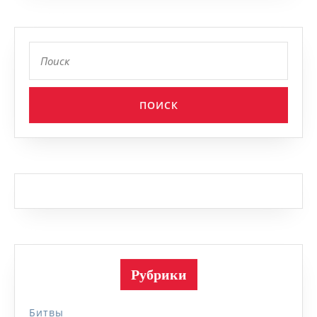
Найти:
Рубрики
Битвы