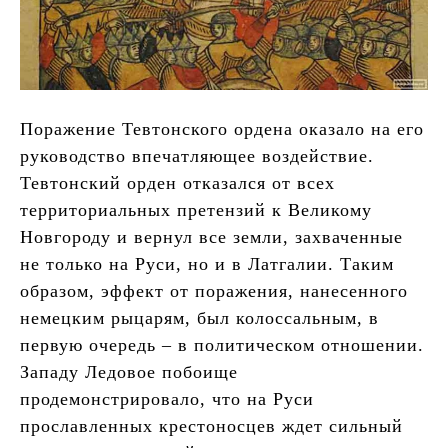
Поражение Тевтонского ордена оказало на его
руководство впечатляющее воздействие.
Тевтонский орден отказался от всех
территориальных претензий к Великому
Новгороду и вернул все земли, захваченные
не только на Руси, но и в Латгалии. Таким
образом, эффект от поражения, нанесенного
немецким рыцарям, был колоссальным, в
первую очередь – в политическом отношении.
Западу Ледовое побоище
продемонстрировало, что на Руси
прославленных крестоносцев ждет сильный