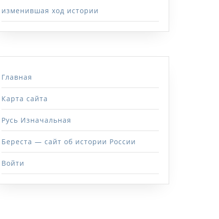
изменившая ход истории
Главная
Карта сайта
Русь Изначальная
Береста — сайт об истории России
Войти