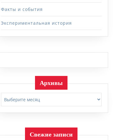
Факты и события
Экспериментальная история
Архивы
Архивы
Свежие записи