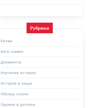
Рубрики
Битвы
Боги славян
Документы
Изучение истории
История в лицах
Обзоры сказок
Оружие и доспехи