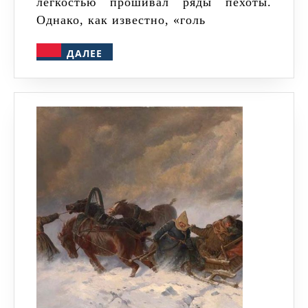
легкостью прошивал ряды пехоты.
Однако, как известно, «голь
ДАЛЕЕ
ДАЛЕЕ