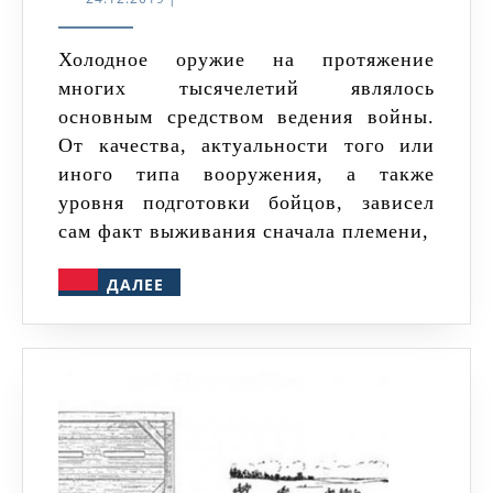
одноручн
оружие
Холодное оружие на протяжение
многих тысячелетий являлось
средневе
основным средством ведения войны.
От качества, актуальности того или
иного типа вооружения, а также
уровня подготовки бойцов, зависел
сам факт выживания сначала племени,
ДАЛЕЕ
ДАЛЕЕ