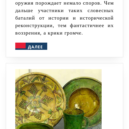
оружия порождает немало споров. Чем
дальше участники таких словесных
баталий от истории и исторической
реконструкции, тем фантастичнее их
воззрения, а крики громче.
ДАЛЕЕ
ДАЛЕЕ