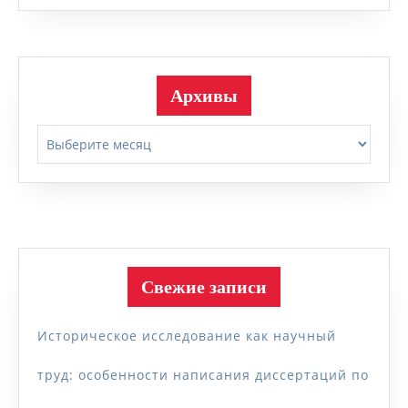
Архивы
Архивы
Свежие записи
Историческое исследование как научный
труд: особенности написания диссертаций по