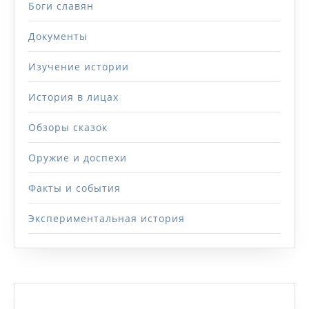
Боги славян
Документы
Изучение истории
История в лицах
Обзоры сказок
Оружие и доспехи
Факты и события
Экспериментальная история