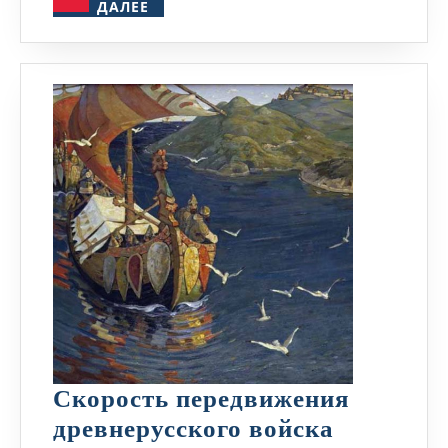
ДАЛЕЕ
ДАЛЕЕ
Скорость передвижения
Скорост
древнерусского войска