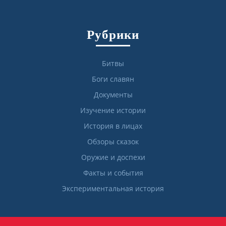
Рубрики
Битвы
Боги славян
Документы
Изучение истории
История в лицах
Обзоры сказок
Оружие и доспехи
Факты и события
Экспериментальная история