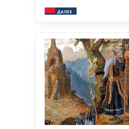
ДАЛЕЕ
ДАЛЕЕ