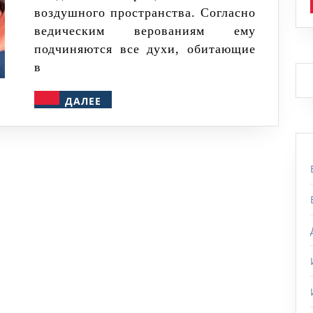
воздушного пространства. Согласно
ведическим верованиям ему
подчиняются все духи, обитающие
в
ДАЛЕЕ
ДАЛЕЕ