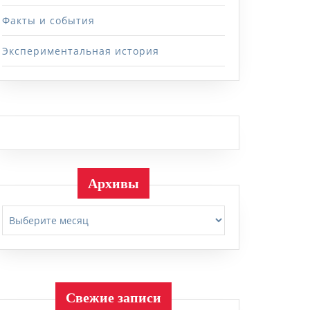
Факты и события
Экспериментальная история
Архивы
Архивы
Свежие записи