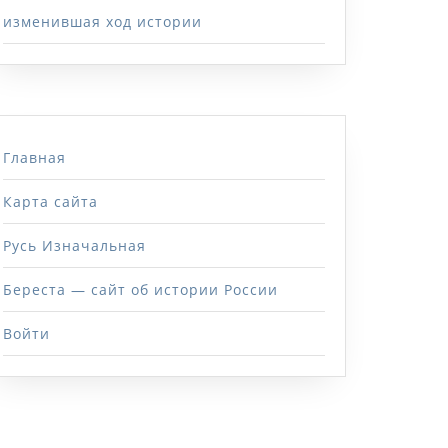
изменившая ход истории
Главная
Карта сайта
Русь Изначальная
Береста — сайт об истории России
Войти