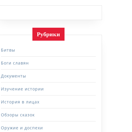
Рубрики
Битвы
Боги славян
Документы
Изучение истории
История в лицах
Обзоры сказок
Оружие и доспехи