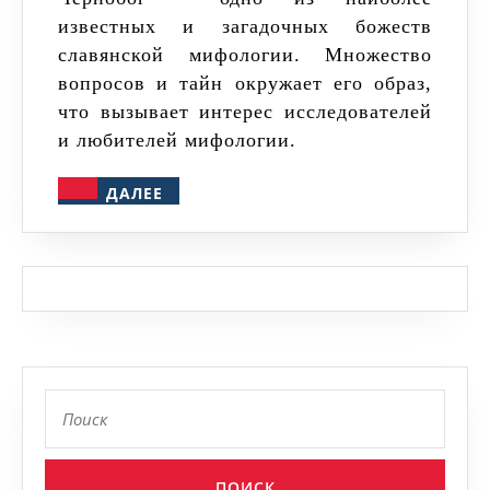
известных и загадочных божеств
славянской мифологии. Множество
вопросов и тайн окружает его образ,
что вызывает интерес исследователей
и любителей мифологии.
ДАЛЕЕ
ДАЛЕЕ
Найти: