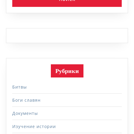
Рубрики
Битвы
Боги славян
Документы
Изучение истории