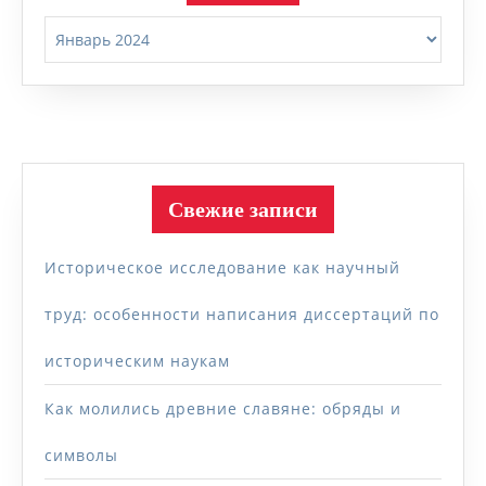
Архивы
Свежие записи
Историческое исследование как научный
труд: особенности написания диссертаций по
историческим наукам
Как молились древние славяне: обряды и
символы