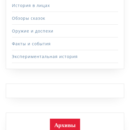
История в лицах
Обзоры сказок
Оружие и доспехи
Факты и события
Экспериментальная история
Архивы