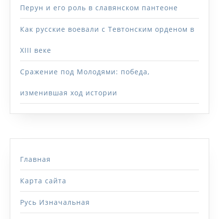
Перун и его роль в славянском пантеоне
Как русские воевали с Тевтонским орденом в
XIII веке
Сражение под Молодями: победа,
изменившая ход истории
Главная
Карта сайта
Русь Изначальная