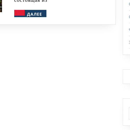
состоящая из
ДАЛЕЕ
ДАЛЕЕ