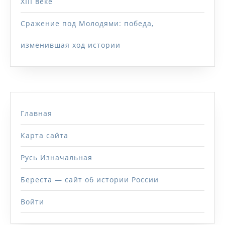
XIII веке
Сражение под Молодями: победа,
изменившая ход истории
Главная
Карта сайта
Русь Изначальная
Береста — сайт об истории России
Войти