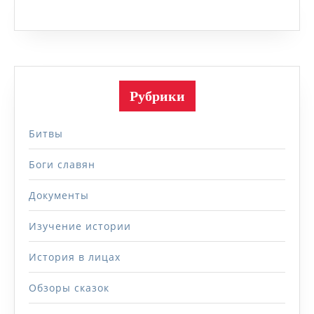
Рубрики
Битвы
Боги славян
Документы
Изучение истории
История в лицах
Обзоры сказок