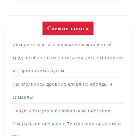
Свежие записи
Историческое исследование как научный
труд: особенности написания диссертаций по
историческим наукам
Как молились древние славяне: обряды и
символы
Перун и его роль в славянском пантеоне
Как русские воевали с Тевтонским орденом в