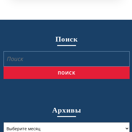
Поиск
Найти:
Архивы
Архивы