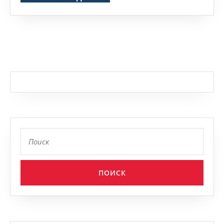
ДАЛЕЕ
Найти: