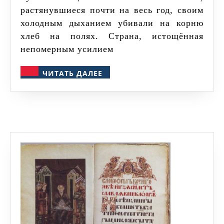
растянувшиеся почти на весь год, своим
холодным дыханием убивали на корню
хлеб на полях. Страна, истощённая
непомерным усилием
ЧИТАТЬ
ЧИТАТЬ ДАЛЕЕ
ДАЛЕЕ