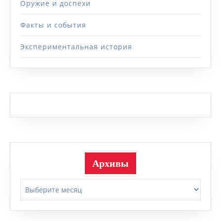
Оружие и доспехи
Факты и события
Экспериментальная история
Архивы
Архивы