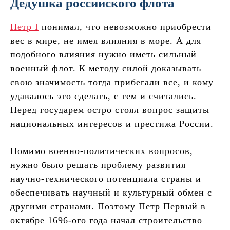
Дедушка российского флота
Петр I
понимал, что невозможно приобрести
вес в мире, не имея влияния в море. А для
подобного влияния нужно иметь сильный
военный флот. К методу силой доказывать
свою значимость тогда прибегали все, и кому
удавалось это сделать, с тем и считались.
Перед государем остро стоял вопрос защиты
национальных интересов и престижа России.
Помимо военно-политических вопросов,
нужно было решать проблему развития
научно-технического потенциала страны и
обеспечивать научный и культурный обмен с
другими странами. Поэтому Петр Первый в
октябре 1696-ого года начал строительство