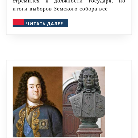
стремился к должности государя, но
итоги выборов Земского собора всё
ЧИТАТЬ
ЧИТАТЬ ДАЛЕЕ
ДАЛЕЕ