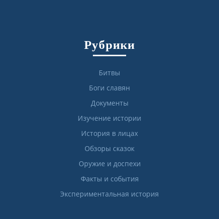
Рубрики
Битвы
Боги славян
Документы
Изучение истории
История в лицах
Обзоры сказок
Оружие и доспехи
Факты и события
Экспериментальная история