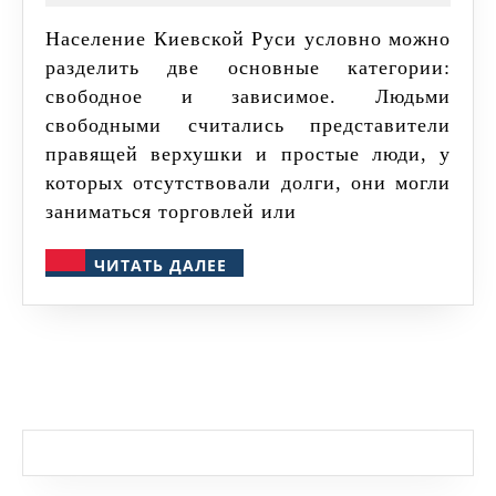
Древнем
Население Киевской Руси условно можно
Новгороде
разделить две основные категории:
свободное и зависимое. Людьми
свободными считались представители
правящей верхушки и простые люди, у
которых отсутствовали долги, они могли
заниматься торговлей или
ЧИТАТЬ
ЧИТАТЬ ДАЛЕЕ
ДАЛЕЕ