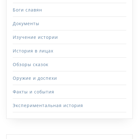
Боги славян
Документы
Изучение истории
История в лицах
Обзоры сказок
Оружие и доспехи
Факты и события
Экспериментальная история