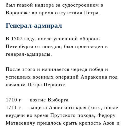
был главой надзора за судостроением в
Воронеже во время отсутствия Петра.
Генерал-адмирал
В 1707 году, после успешной обороны
Петербурга от шведов, был произведен в
генерал-адмиралы.
После этого и начинается череда побед и
успешных военных операций Апраксина под
началом Петра Первого:
1710 г — взятие Выборга
1711 г — защита Азовского края (хотя, после
неудачи во время Прутского похода, Федору
Матвеевичу пришлось срыть крепость Азов и