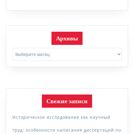
Архивы
Архивы
Свежие записи
Историческое исследование как научный
труд: особенности написания диссертаций по