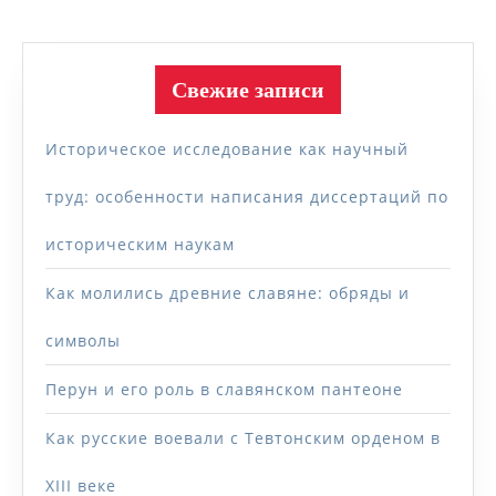
Свежие записи
Историческое исследование как научный
труд: особенности написания диссертаций по
историческим наукам
Как молились древние славяне: обряды и
символы
Перун и его роль в славянском пантеоне
Как русские воевали с Тевтонским орденом в
XIII веке