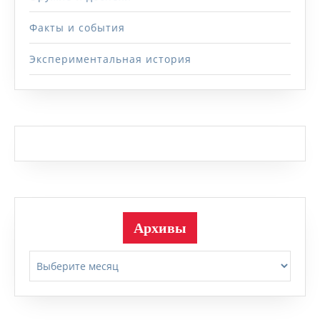
Факты и события
Экспериментальная история
Архивы
Архивы