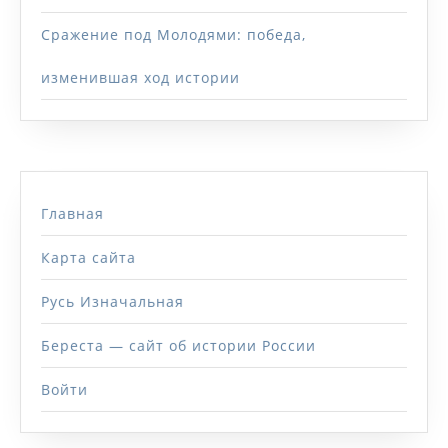
Сражение под Молодями: победа,
изменившая ход истории
Главная
Карта сайта
Русь Изначальная
Береста — сайт об истории России
Войти