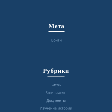
Мета
Войти
Рубрики
Битвы
Боги славян
Документы
Изучение истории