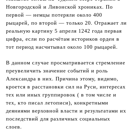
Новгородской и Ливонской хрониках. По
первой — немцы потеряли около 400
рыцарей, по второй — только 20. Отражает ли
реальную картину 5 апреля 1242 года первая
цифра, если по расчётам историков орден в
тот период насчитывал около 100 рыцарей.
В данном случае просматривается стремление
преувеличить значение событий и роль
Александра в них. Причина этому, видимо,
кроется в расстановки сил на Руси, интересах
тех или иных группировок ( в том числе и
тех, кто писал летописи), конкретными
деяниями верховной власти и результатами их
последствий для различных социальных
слоев.