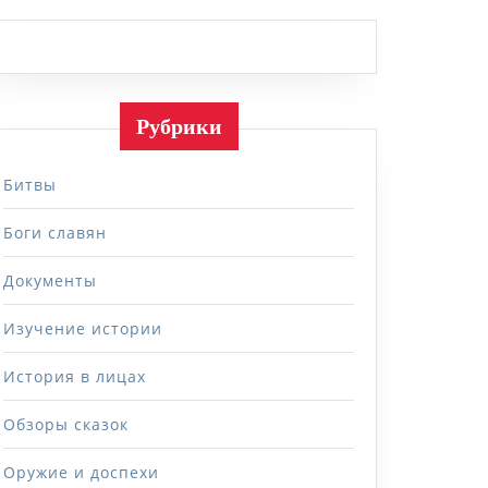
Рубрики
Битвы
Боги славян
Документы
Изучение истории
История в лицах
Обзоры сказок
Оружие и доспехи