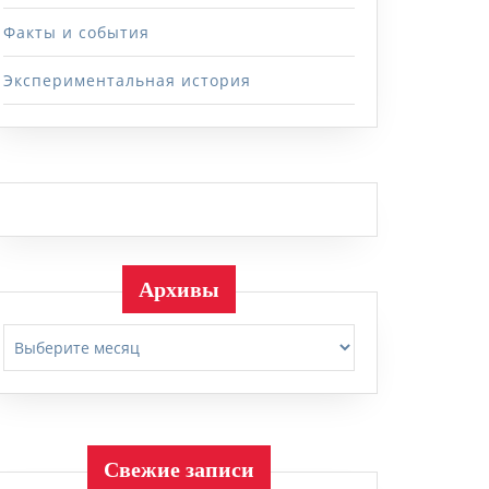
Факты и события
Экспериментальная история
Архивы
Архивы
Свежие записи