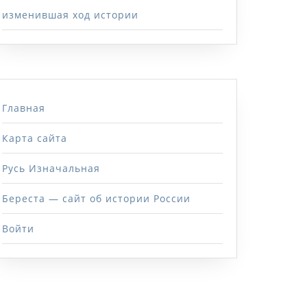
изменившая ход истории
Главная
Карта сайта
Русь Изначальная
Береста — сайт об истории России
Войти