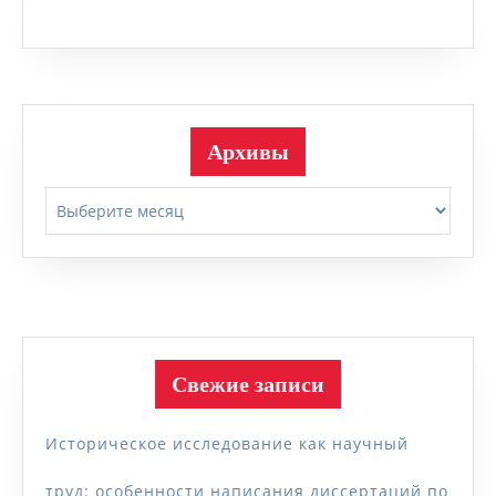
Архивы
Архивы
Свежие записи
Историческое исследование как научный
труд: особенности написания диссертаций по