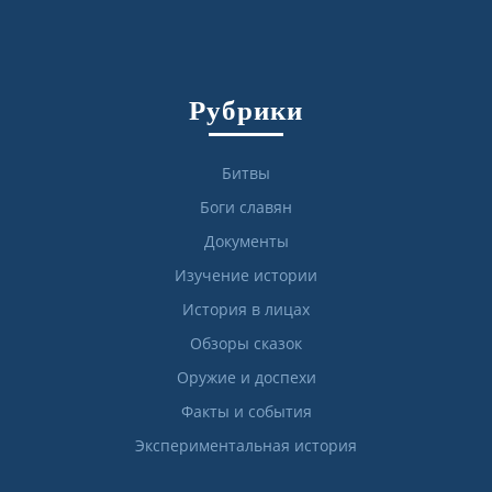
Рубрики
Битвы
Боги славян
Документы
Изучение истории
История в лицах
Обзоры сказок
Оружие и доспехи
Факты и события
Экспериментальная история