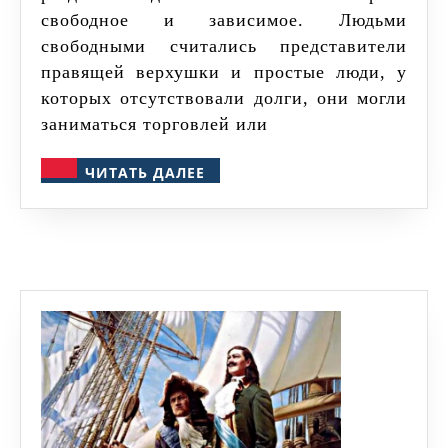
свободное и зависимое. Людьми
свободными считались представители
правящей верхушки и простые люди, у
которых отсутствовали долги, они могли
заниматься торговлей или
ЧИТАТЬ
ЧИТАТЬ ДАЛЕЕ
ДАЛЕЕ