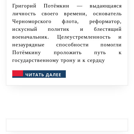
Григорий Потёмкин — выдающаяся
личность своего времени, основатель
Черноморского флота, реформатор,
искусный политик и блестящий
военачальник. Целеустремленность и
незаурядные способности помогли
Потёмкину проложить путь к
государственному трону и к сердцу
ЧИТАТЬ
ЧИТАТЬ ДАЛЕЕ
ДАЛЕЕ