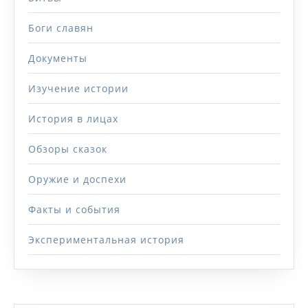
Боги славян
Документы
Изучение истории
История в лицах
Обзоры сказок
Оружие и доспехи
Факты и события
Экспериментальная история