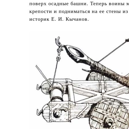
поверх осадные башни. Теперь воины 
крепости и подниматься на ее стены из
историк Е. И. Кычанов.