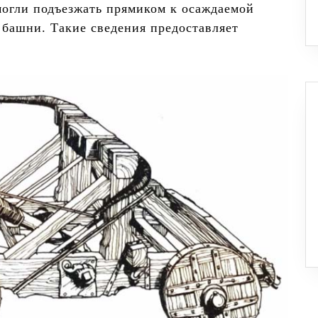
могли подъезжать прямиком к осаждаемой
 башни. Такие сведения предоставляет