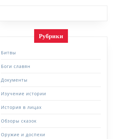
Рубрики
Битвы
Боги славян
Документы
Изучение истории
История в лицах
Обзоры сказок
Оружие и доспехи