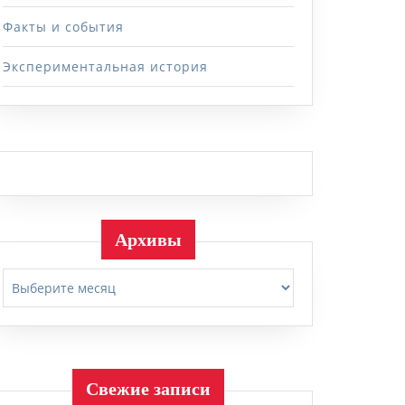
Факты и события
Экспериментальная история
Архивы
Архивы
Свежие записи