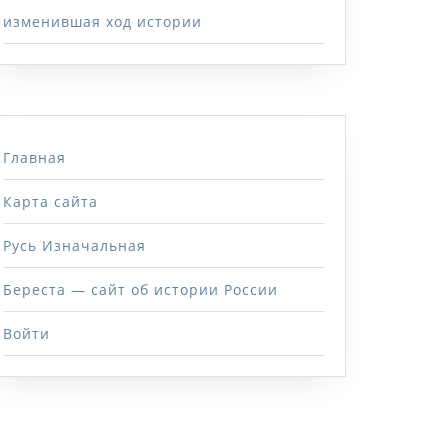
изменившая ход истории
Главная
Карта сайта
Русь Изначальная
Береста — сайт об истории России
Войти