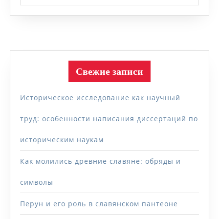
Свежие записи
Историческое исследование как научный
труд: особенности написания диссертаций по
историческим наукам
Как молились древние славяне: обряды и
символы
Перун и его роль в славянском пантеоне