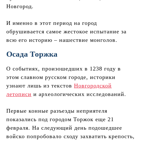
Новгород.
И именно в этот период на город
обрушивается самое жестокое испытание за
всю его историю – нашествие монголов.
Осада Торжка
О событиях, произошедших в 1238 году в
этом славном русском городе, историки
узнают лишь из текстов
Новгородской
летописи
и археологических исследований.
Первые конные разъезды неприятеля
показались под городом Торжок еще 21
февраля. На следующий день подошедшее
войско попробовало сходу захватить крепость,