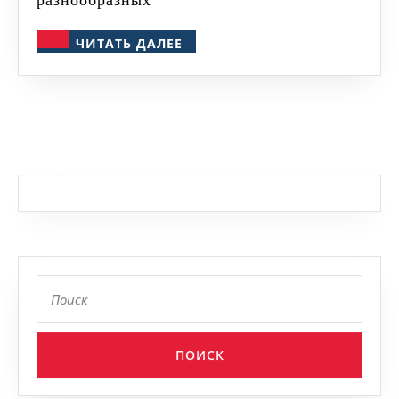
ЧИТАТЬ
ЧИТАТЬ ДАЛЕЕ
ДАЛЕЕ
Найти: