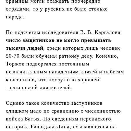
ордынцы могли осаждать поочередно
отрядами, то у русских не было столько
народа.
По подсчетам исследователя В. В. Каргалова
число защитников не могло превышать
тысячи людей
, среди которых лишь человек
50-70 были обучены ратному делу. Конечно,
Торжок подвергался постоянным
незначительным нападениям князей и набегам
кочевников, что послужило хорошей
тренировкой для жителей.
Однако такое количество заступников
слишком мало по сравнению с численностью
войска Батыя. По сведениям персидского
историка Рашид-ад-Дина, ссылавшегося на