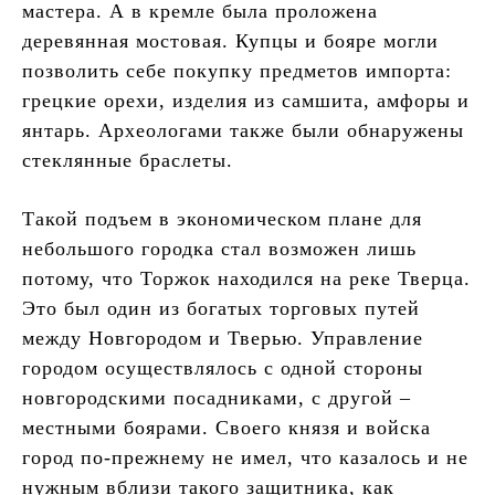
мастера. А в кремле была проложена
деревянная мостовая. Купцы и бояре могли
позволить себе покупку предметов импорта:
грецкие орехи, изделия из самшита, амфоры и
янтарь. Археологами также были обнаружены
стеклянные браслеты.
Такой подъем в экономическом плане для
небольшого городка стал возможен лишь
потому, что Торжок находился на реке Тверца.
Это был один из богатых торговых путей
между Новгородом и Тверью. Управление
городом осуществлялось с одной стороны
новгородскими посадниками, с другой –
местными боярами. Своего князя и войска
город по-прежнему не имел, что казалось и не
нужным вблизи такого защитника, как