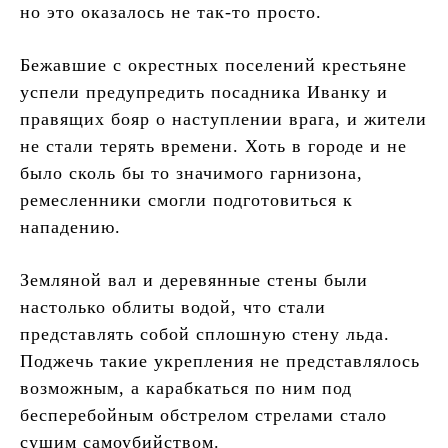
но это оказалось не так-то просто.
Бежавшие с окрестных поселений крестьяне
успели предупредить посадника Иванку и
правящих бояр о наступлении врага, и жители
не стали терять времени. Хоть в городе и не
было сколь бы то значимого гарнизона,
ремесленники смогли подготовиться к
нападению.
Земляной вал и деревянные стены были
настолько облиты водой, что стали
представлять собой сплошную стену льда.
Поджечь такие укрепления не представлялось
возможным, а карабкаться по ним под
бесперебойным обстрелом стрелами стало
сущим самоубийством.