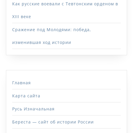
Как русские воевали с Тевтонским орденом в
XIII веке
Сражение под Молодями: победа,
изменившая ход истории
Главная
Карта сайта
Русь Изначальная
Береста — сайт об истории России