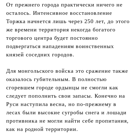
От прежнего города практически ничего не
осталось. Интенсивное восстановление
Торжка начнется лишь через 250 лет, до этого
же времени территория некогда богатого
торгового центра будет постоянно
подвергаться нападениям воинственных
князей соседних городов.
Для монгольского войска это сражение также
оказалось губительным. В полностью
сгоревшем городе ордынцы не смогли как
следует пополнить свои запасы. Конечно на
Руси наступила весна, но по-прежнему в
лесах были высокие сугробы снега и лошади
противника не могли найти себе пропитания,
как на родной территории.