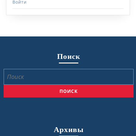
Войти
Поиск
Найти:
Архивы