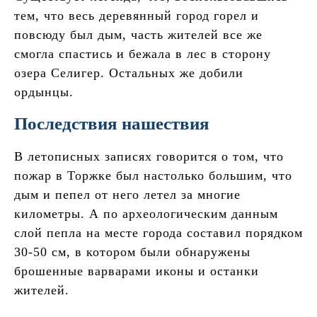
тем, что весь деревянный город горел и
повсюду был дым, часть жителей все же
смогла спастись и бежала в лес в сторону
озера Селигер. Остальных же добили
ордынцы.
Последствия нашествия
В летописных записях говорится о том, что
пожар в Торжке был настолько большим, что
дым и пепел от него летел за многие
километры. А по археологическим данным
слой пепла на месте города составил порядком
30-50 см, в котором были обнаружены
брошенные варварами иконы и останки
жителей.