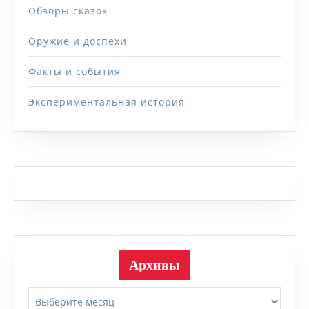
Обзоры сказок
Оружие и доспехи
Факты и события
Экспериментальная история
Архивы
Архивы