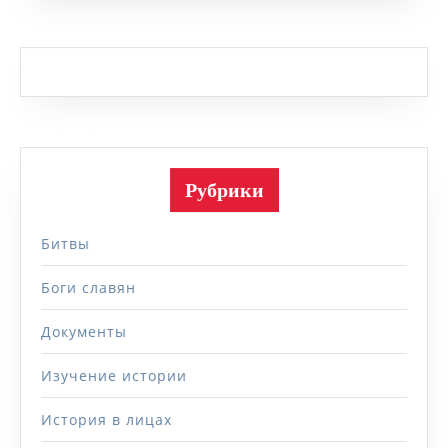
Рубрики
Битвы
Боги славян
Документы
Изучение истории
История в лицах