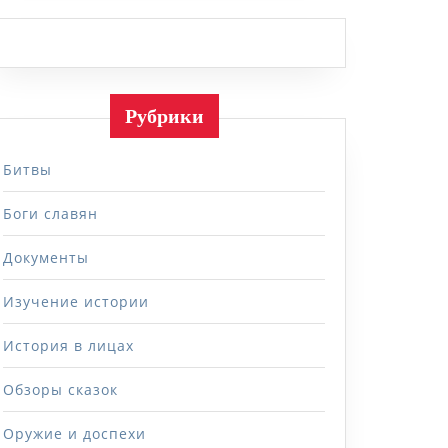
Рубрики
Битвы
Боги славян
Документы
Изучение истории
История в лицах
Обзоры сказок
Оружие и доспехи