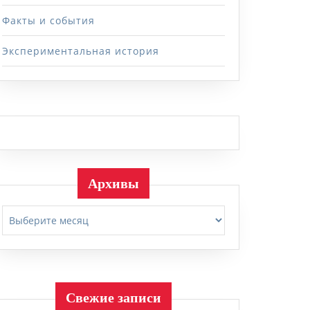
Факты и события
Экспериментальная история
Архивы
Архивы
Свежие записи