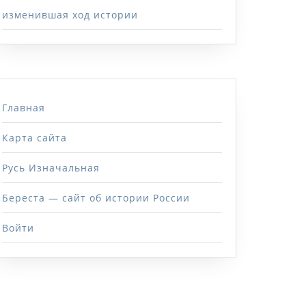
изменившая ход истории
Главная
Карта сайта
Русь Изначальная
Береста — сайт об истории России
Войти