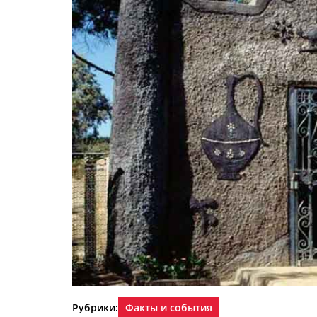
Рубрики:
Факты и события