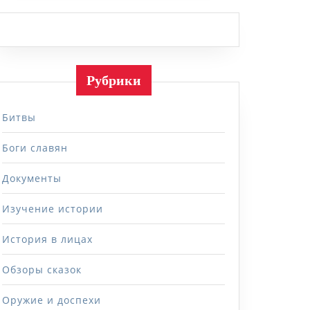
Рубрики
Битвы
Боги славян
Документы
Изучение истории
История в лицах
Обзоры сказок
Оружие и доспехи