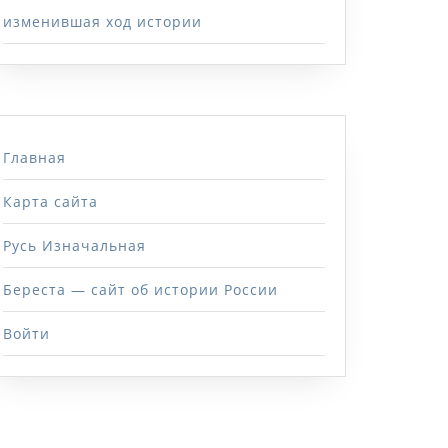
изменившая ход истории
Главная
Карта сайта
Русь Изначальная
Береста — сайт об истории России
Войти