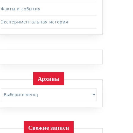
Факты и события
Экспериментальная история
Архивы
Архивы
Свежие записи