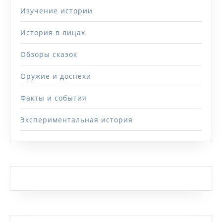
Изучение истории
История в лицах
Обзоры сказок
Оружие и доспехи
Факты и события
Экспериментальная история