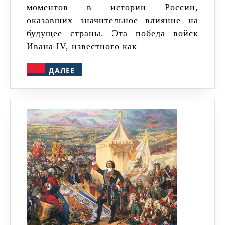
моментов в истории России,
истории
оказавших значительное влияние на
будущее страны. Эта победа войск
Ивана IV, известного как
ДАЛЕЕ
ДАЛЕЕ