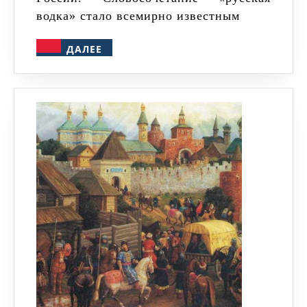
водка» стало всемирно известным
ДАЛЕЕ
ДАЛЕЕ