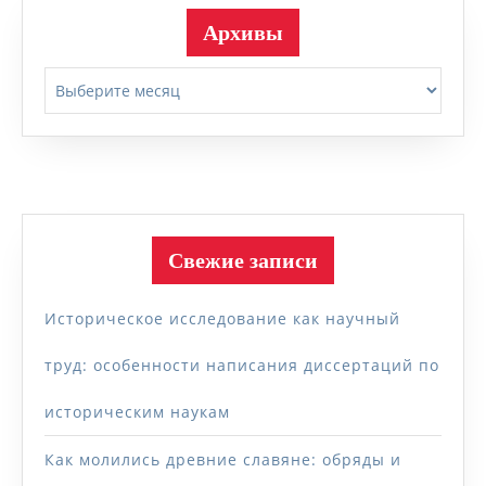
Архивы
Архивы
Свежие записи
Историческое исследование как научный
труд: особенности написания диссертаций по
историческим наукам
Как молились древние славяне: обряды и