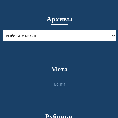
Архивы
Архивы
Мета
Войти
Рубрики