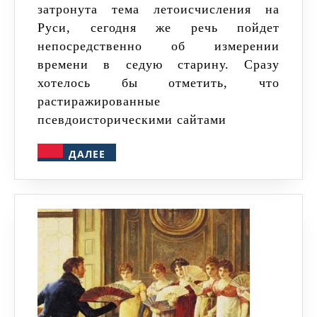
затронута тема летоисчисления на
Руси, сегодня же речь пойдет
непосредственно об измерении
времени в седую старину. Сразу
хотелось бы отметить, что
растиражированные
псевдоисторическими сайтами
ДАЛЕЕ
ДАЛЕЕ