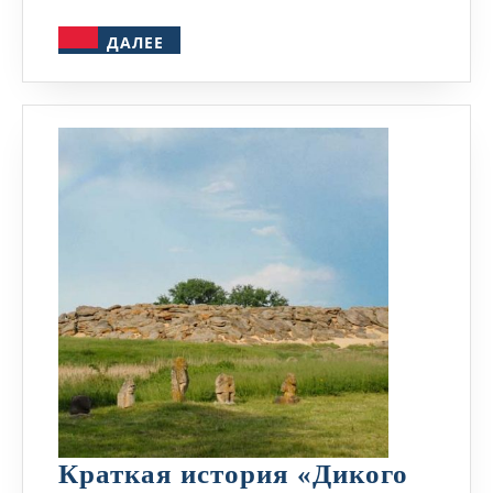
ДАЛЕЕ
ДАЛЕЕ
Краткая история «Дикого