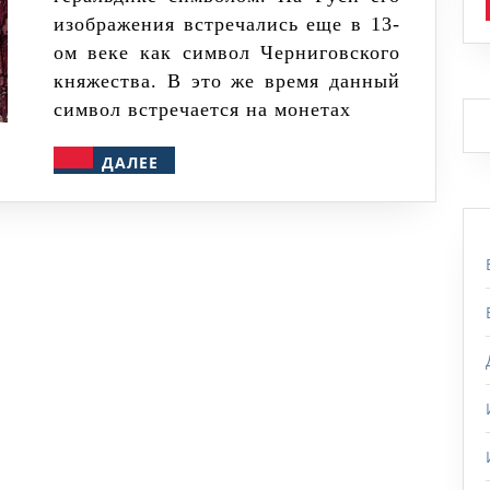
изображения встречались еще в 13-
ом веке как символ Черниговского
княжества. В это же время данный
символ встречается на монетах
ДАЛЕЕ
ДАЛЕЕ