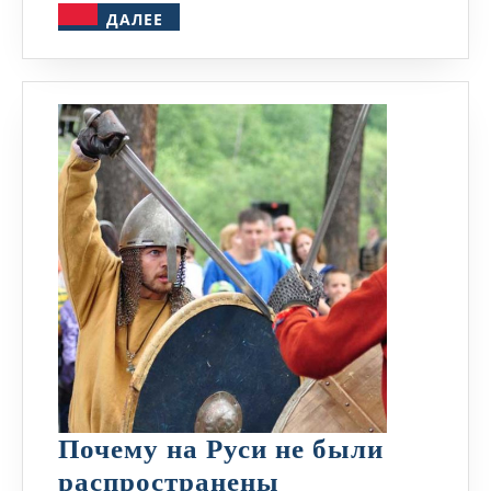
ДАЛЕЕ
ДАЛЕЕ
Почему на Руси не были
распространены