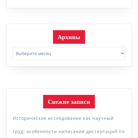
Архивы
Архивы
Свежие записи
Историческое исследование как научный
труд: особенности написания диссертаций по