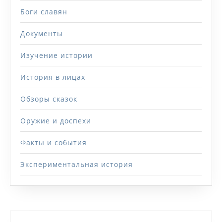
Боги славян
Документы
Изучение истории
История в лицах
Обзоры сказок
Оружие и доспехи
Факты и события
Экспериментальная история