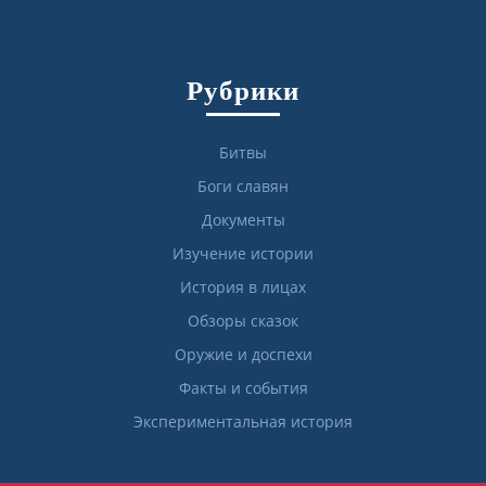
Рубрики
Битвы
Боги славян
Документы
Изучение истории
История в лицах
Обзоры сказок
Оружие и доспехи
Факты и события
Экспериментальная история