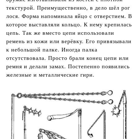
текстурой. Преимущественно, в дело шёл рог
лося. Форма напоминала яйцо с отверстием. В
которое выставляли кольцо. К нему крепилась
цепь. Так же вместо цепи использовали
ремень из кожи или верёвку. Его привязывали
к небольшой палке. Иногда палка
отсутствовала. Просто брали конец цепи или
ремня и делали замах. Постепенно появились
железные и металлические гири.