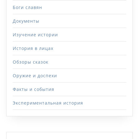
Боги славян
Документы
Изучение истории
История в лицах
Обзоры сказок
Оружие и доспехи
Факты и события
Экспериментальная история