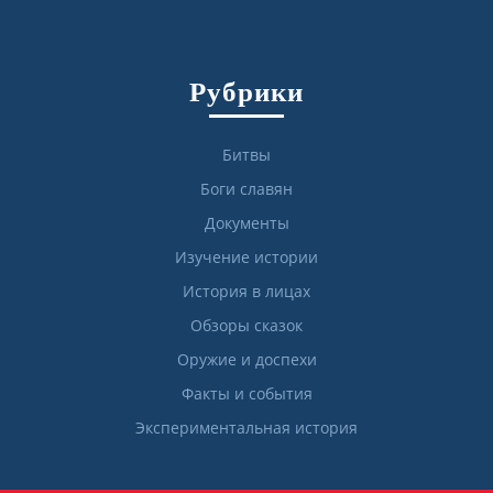
Рубрики
Битвы
Боги славян
Документы
Изучение истории
История в лицах
Обзоры сказок
Оружие и доспехи
Факты и события
Экспериментальная история