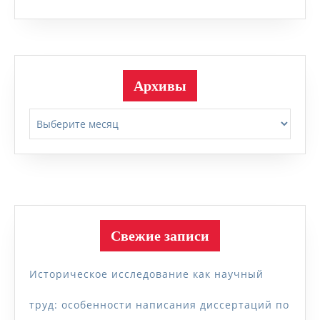
Архивы
Архивы
Свежие записи
Историческое исследование как научный
труд: особенности написания диссертаций по