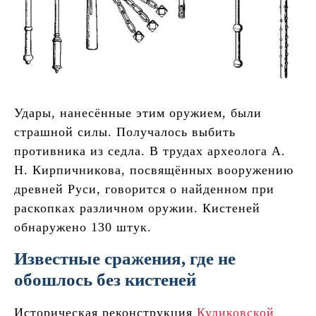
Удары, нанесённые этим оружием, были
страшной силы. Получалось выбить
противника из седла. В трудах археолога А.
Н. Кирпичникова, посвящённых вооружению
древней Руси, говорится о найденном при
раскопках различном оружии. Кистеней
обнаружено 130 штук.
Известные сражения, где не
обошлось без кистеней
Историческая реконструкция
Куликовской