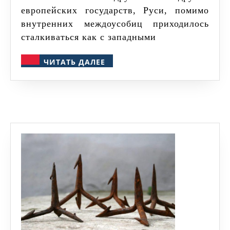
европейских государств, Руси, помимо
внутренних междоусобиц приходилось
сталкиваться как с западными
ЧИТАТЬ
ЧИТАТЬ ДАЛЕЕ
ДАЛЕЕ