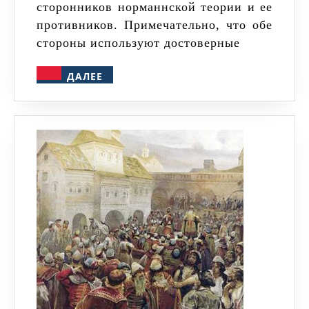
сторонников норманнской теории и ее
противников. Примечательно, что обе
стороны используют достоверные
ДАЛЕЕ
ДАЛЕЕ