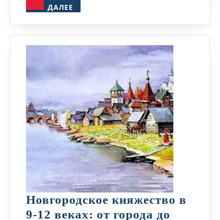
ДАЛЕЕ
ДАЛЕЕ
Новгородское княжество в
9-12 веках: от города до