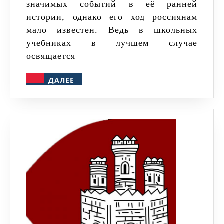
значимых событий в её ранней
истории, однако его ход россиянам
мало известен. Ведь в школьных
учебниках в лучшем случае
освящается
ДАЛЕЕ
ДАЛЕЕ