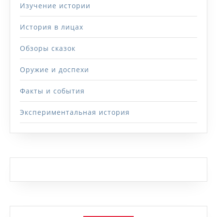
Изучение истории
История в лицах
Обзоры сказок
Оружие и доспехи
Факты и события
Экспериментальная история