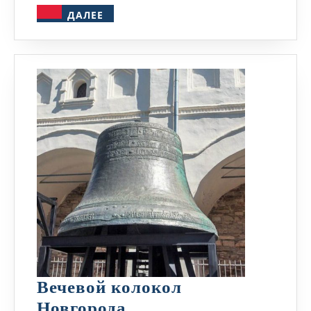
ДАЛЕЕ
ДАЛЕЕ
Вечевой колокол
Вечевой
Новгорода