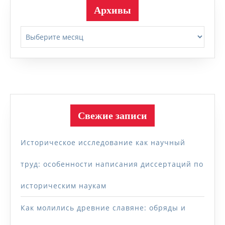
Архивы
Архивы
Свежие записи
Историческое исследование как научный
труд: особенности написания диссертаций по
историческим наукам
Как молились древние славяне: обряды и