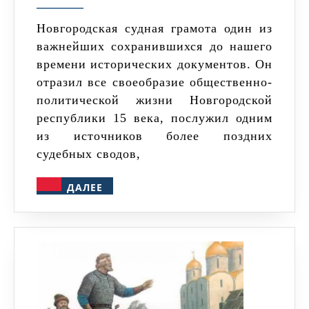
грамота
Новгородская судная грамота один из
важнейших сохранившихся до нашего
времени исторических документов. Он
отразил все своеобразие общественно-
политической жизни Новгородской
республики 15 века, послужил одним
из источников более поздних
судебных сводов,
ДАЛЕЕ
ДАЛЕЕ