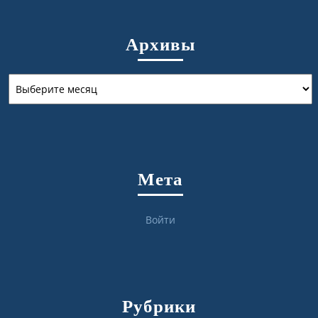
Архивы
Архивы
Мета
Войти
Рубрики