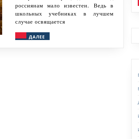
россиянам мало известен. Ведь в
школьных учебниках в лучшем
случае освящается
ДАЛЕЕ
ДАЛЕЕ