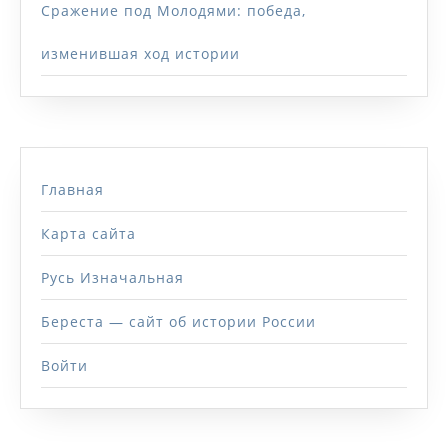
Сражение под Молодями: победа,
изменившая ход истории
Главная
Карта сайта
Русь Изначальная
Береста — сайт об истории России
Войти