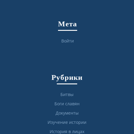
Мета
Войти
Рубрики
Битвы
Боги славян
Документы
Изучение истории
История в лицах