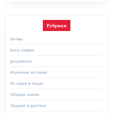
Рубрики
Битвы
Боги славян
Документы
Изучение истории
История в лицах
Обзоры сказок
Оружие и доспехи