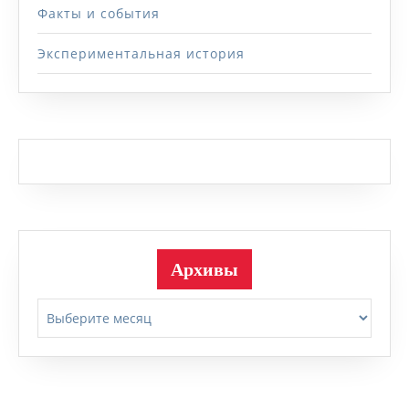
Факты и события
Экспериментальная история
Архивы
Архивы