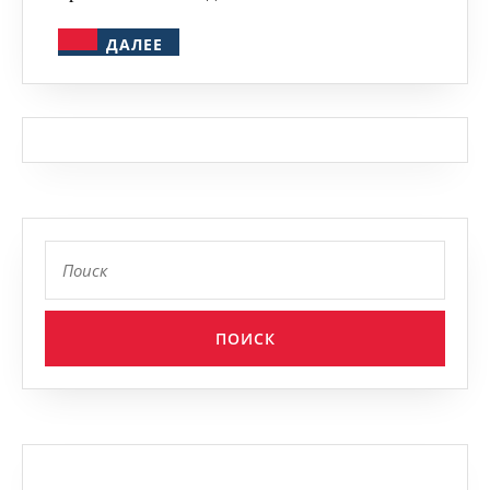
ДАЛЕЕ
ДАЛЕЕ
Найти: