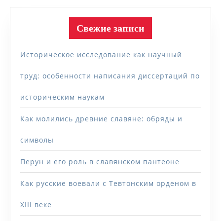
Свежие записи
Историческое исследование как научный
труд: особенности написания диссертаций по
историческим наукам
Как молились древние славяне: обряды и
символы
Перун и его роль в славянском пантеоне
Как русские воевали с Тевтонским орденом в
XIII веке