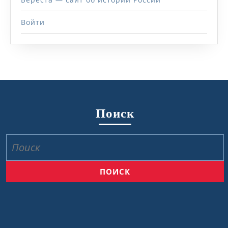
Войти
Поиск
Найти: