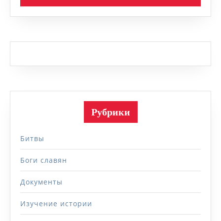
Рубрики
Битвы
Боги славян
Документы
Изучение истории