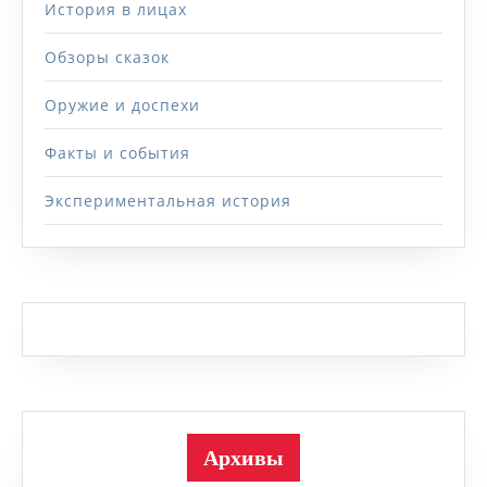
История в лицах
Обзоры сказок
Оружие и доспехи
Факты и события
Экспериментальная история
Архивы