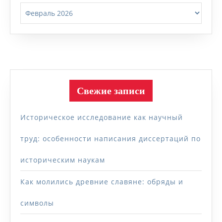
Архивы
Свежие записи
Историческое исследование как научный
труд: особенности написания диссертаций по
историческим наукам
Как молились древние славяне: обряды и
символы