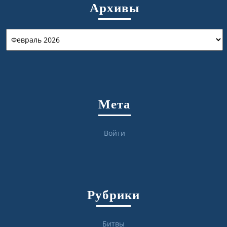
Архивы
Архивы
Мета
Войти
Рубрики
Битвы