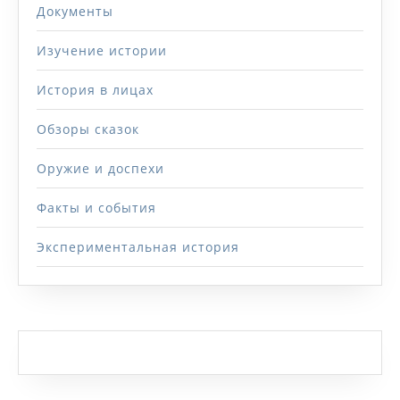
Документы
Изучение истории
История в лицах
Обзоры сказок
Оружие и доспехи
Факты и события
Экспериментальная история