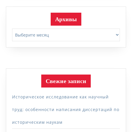
Архивы
Архивы
Свежие записи
Историческое исследование как научный
труд: особенности написания диссертаций по
историческим наукам