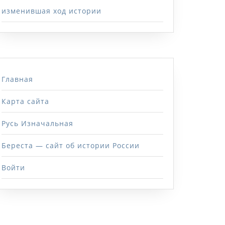
изменившая ход истории
Главная
Карта сайта
Русь Изначальная
Береста — сайт об истории России
Войти