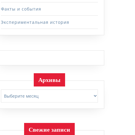
Факты и события
Экспериментальная история
Архивы
Архивы
Свежие записи