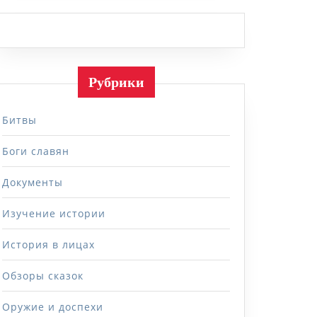
Рубрики
Битвы
Боги славян
Документы
Изучение истории
История в лицах
Обзоры сказок
Оружие и доспехи