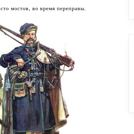
сто мостов, во время переправы.