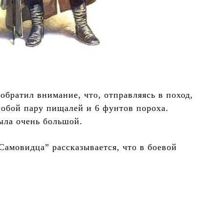
обратил внимание, что, отправляясь в поход,
собой пару пищалей и 6 фунтов пороха.
была очень большой.
Самовидца” рассказывается, что в боевой