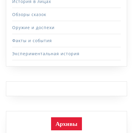
История в лицах
Обзоры сказок
Оружие и доспехи
Факты и события
Экспериментальная история
Архивы