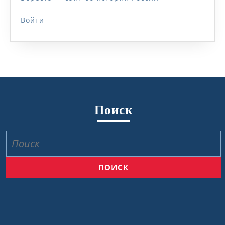
Войти
Поиск
Найти: