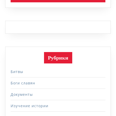
Рубрики
Битвы
Боги славян
Документы
Изучение истории