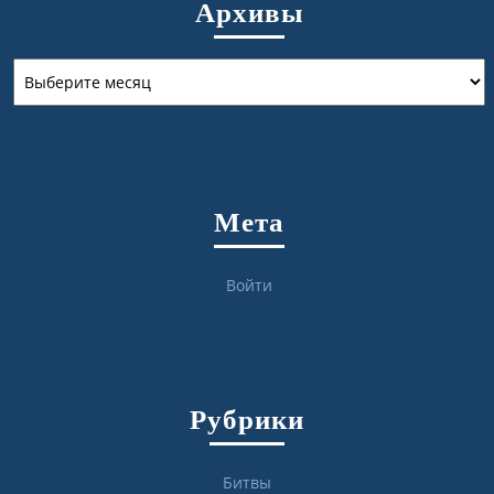
Архивы
Архивы
Мета
Войти
Рубрики
Битвы