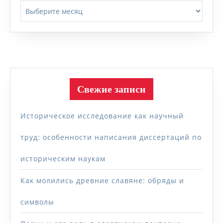
Архивы
Свежие записи
Историческое исследование как научный
труд: особенности написания диссертаций по
историческим наукам
Как молились древние славяне: обряды и
символы