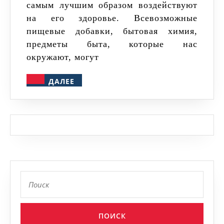
самым лучшим образом воздействуют
на его здоровье. Всевозможные
пищевые добавки, бытовая химия,
предметы быта, которые нас
окружают, могут
ДАЛЕЕ
ДАЛЕЕ
Найти: