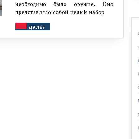
необходимо было оружие. Оно
представляло собой целый набор
ДАЛЕЕ
ДАЛЕЕ