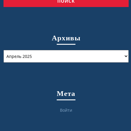
Архивы
Архивы
Мета
Войти