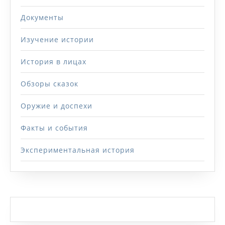
Документы
Изучение истории
История в лицах
Обзоры сказок
Оружие и доспехи
Факты и события
Экспериментальная история