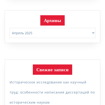
Архивы
Архивы
Свежие записи
Историческое исследование как научный
труд: особенности написания диссертаций по
историческим наукам