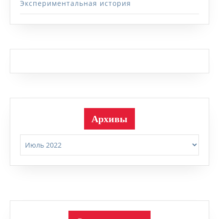
Экспериментальная история
Архивы
Архивы