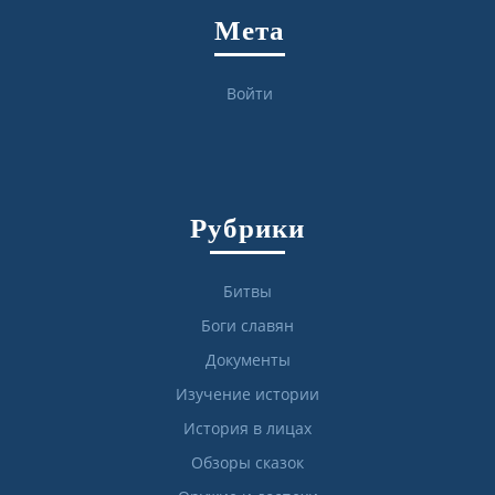
Мета
Войти
Рубрики
Битвы
Боги славян
Документы
Изучение истории
История в лицах
Обзоры сказок