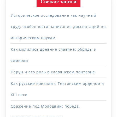
Свежие записи
Историческое исследование как научный
труд: особенности написания диссертаций по
историческим наукам
Как молились древние славяне: обряды и
символы
Перун и его роль в славянском пантеоне
Как русские воевали с Тевтонским орденом в
XIII веке
Сражение под Молодями: победа,