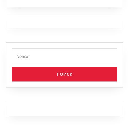
Найти: