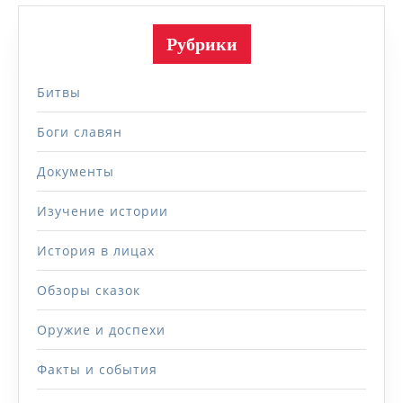
Рубрики
Битвы
Боги славян
Документы
Изучение истории
История в лицах
Обзоры сказок
Оружие и доспехи
Факты и события