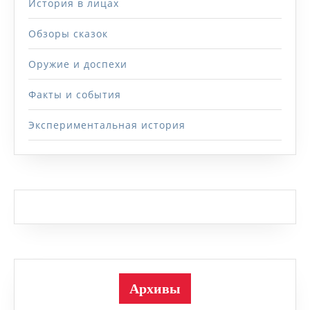
История в лицах
Обзоры сказок
Оружие и доспехи
Факты и события
Экспериментальная история
Архивы