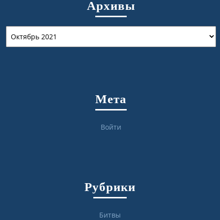
Архивы
Архивы
Мета
Войти
Рубрики
Битвы