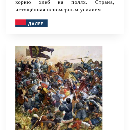
корню хлеб на полях. Страна,
истощённая непомерным усилием
ДАЛЕЕ
ДАЛЕЕ