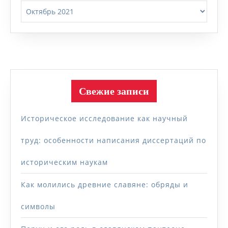
Архивы
Свежие записи
Историческое исследование как научный
труд: особенности написания диссертаций по
историческим наукам
Как молились древние славяне: обряды и
символы