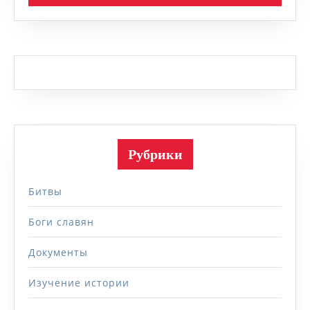
Рубрики
Битвы
Боги славян
Документы
Изучение истории