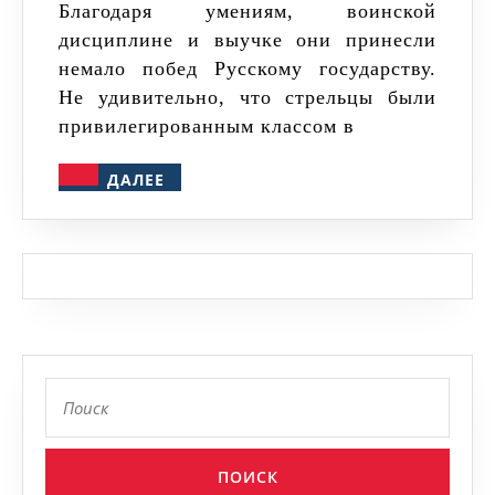
Благодаря умениям, воинской
дисциплине и выучке они принесли
немало побед Русскому государству.
Не удивительно, что стрельцы были
привилегированным классом в
ДАЛЕЕ
ДАЛЕЕ
Найти: