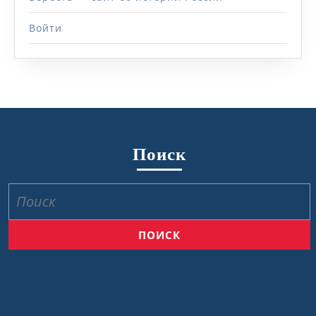
Войти
Поиск
Найти: