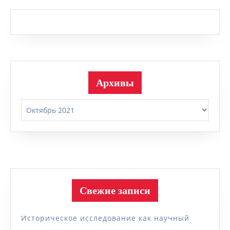
Архивы
Архивы
Свежие записи
Историческое исследование как научный