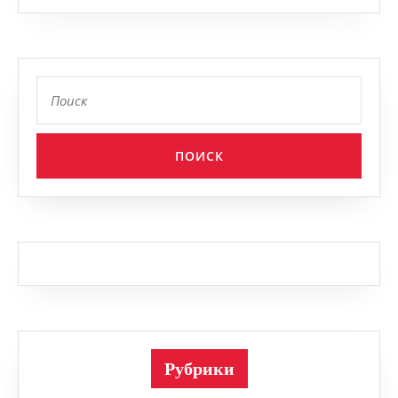
Найти:
Рубрики