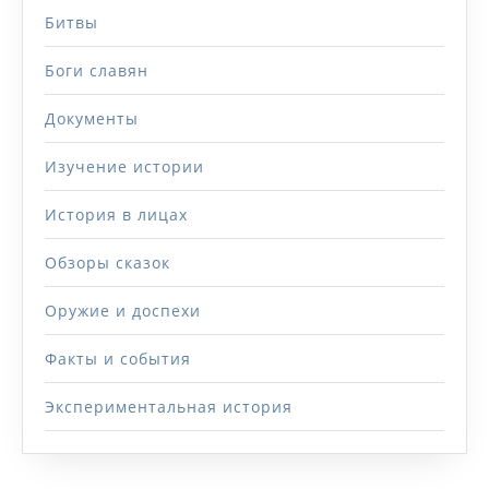
Битвы
Боги славян
Документы
Изучение истории
История в лицах
Обзоры сказок
Оружие и доспехи
Факты и события
Экспериментальная история