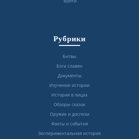
Войти
Рубрики
Битвы
Боги славян
Документы
Изучение истории
История в лицах
Обзоры сказок
Оружие и доспехи
Факты и события
Экспериментальная история