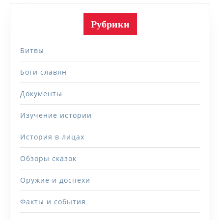
Рубрики
Битвы
Боги славян
Документы
Изучение истории
История в лицах
Обзоры сказок
Оружие и доспехи
Факты и события