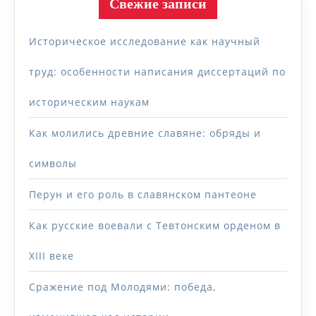
Свежие записи
Историческое исследование как научный
труд: особенности написания диссертаций по
историческим наукам
Как молились древние славяне: обряды и
символы
Перун и его роль в славянском пантеоне
Как русские воевали с Тевтонским орденом в
XIII веке
Сражение под Молодями: победа,