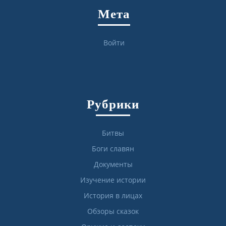
Мета
Войти
Рубрики
Битвы
Боги славян
Документы
Изучение истории
История в лицах
Обзоры сказок