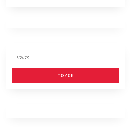
Найти: