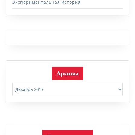
Экспериментальная история
Архивы
Архивы