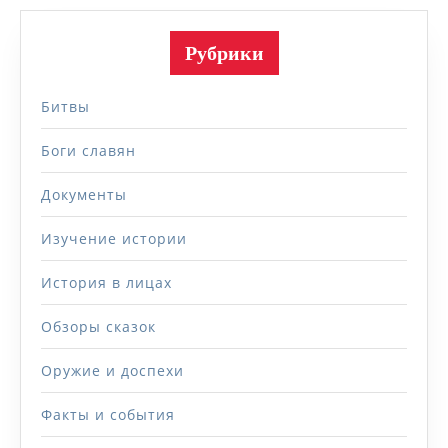
Рубрики
Битвы
Боги славян
Документы
Изучение истории
История в лицах
Обзоры сказок
Оружие и доспехи
Факты и события