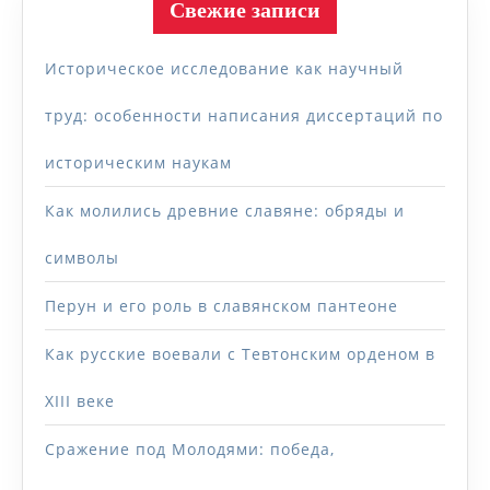
Свежие записи
Историческое исследование как научный
труд: особенности написания диссертаций по
историческим наукам
Как молились древние славяне: обряды и
символы
Перун и его роль в славянском пантеоне
Как русские воевали с Тевтонским орденом в
XIII веке
Сражение под Молодями: победа,