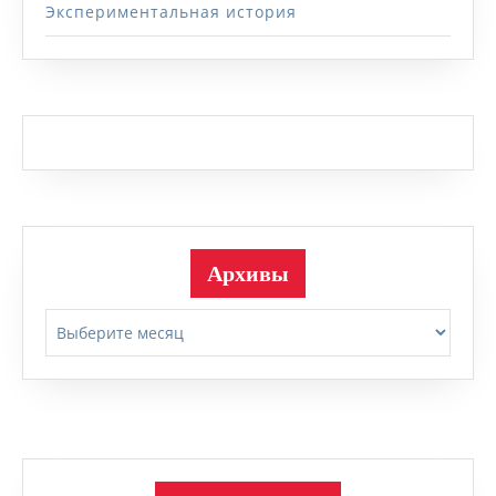
Экспериментальная история
Архивы
Архивы