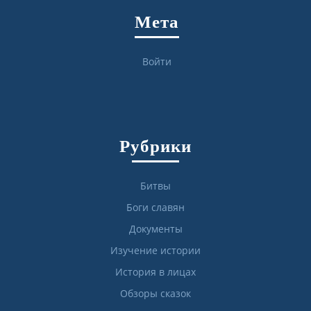
Мета
Войти
Рубрики
Битвы
Боги славян
Документы
Изучение истории
История в лицах
Обзоры сказок