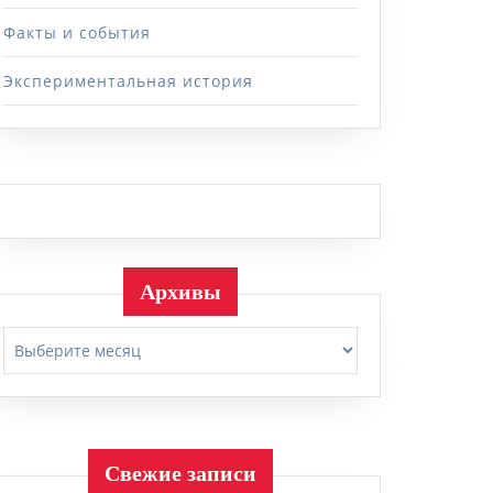
Факты и события
Экспериментальная история
Архивы
Архивы
Свежие записи