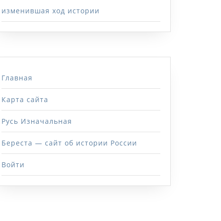
изменившая ход истории
Главная
Карта сайта
Русь Изначальная
Береста — сайт об истории России
Войти