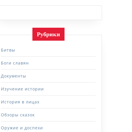
Рубрики
Битвы
Боги славян
Документы
Изучение истории
История в лицах
Обзоры сказок
Оружие и доспехи