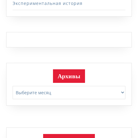
Экспериментальная история
Архивы
Архивы