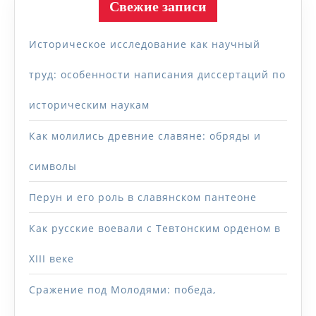
Свежие записи
Историческое исследование как научный
труд: особенности написания диссертаций по
историческим наукам
Как молились древние славяне: обряды и
символы
Перун и его роль в славянском пантеоне
Как русские воевали с Тевтонским орденом в
XIII веке
Сражение под Молодями: победа,