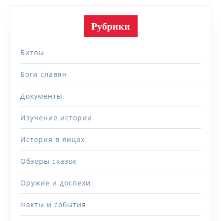
Рубрики
Битвы
Боги славян
Документы
Изучение истории
История в лицах
Обзоры сказок
Оружие и доспехи
Факты и события