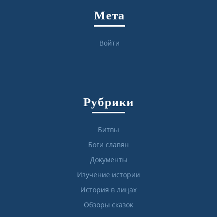
Мета
Войти
Рубрики
Битвы
Боги славян
Документы
Изучение истории
История в лицах
Обзоры сказок