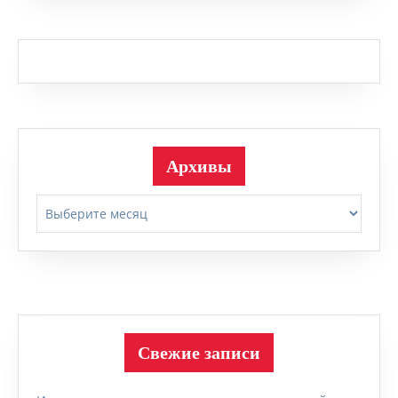
Архивы
Архивы
Свежие записи