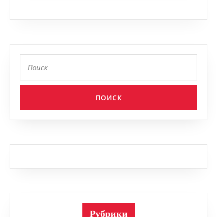
Найти:
Рубрики