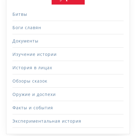
Битвы
Боги славян
Документы
Изучение истории
История в лицах
Обзоры сказок
Оружие и доспехи
Факты и события
Экспериментальная история