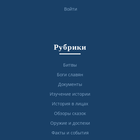
Войти
Рубрики
Битвы
Боги славян
Документы
Изучение истории
История в лицах
Обзоры сказок
Оружие и доспехи
Факты и события