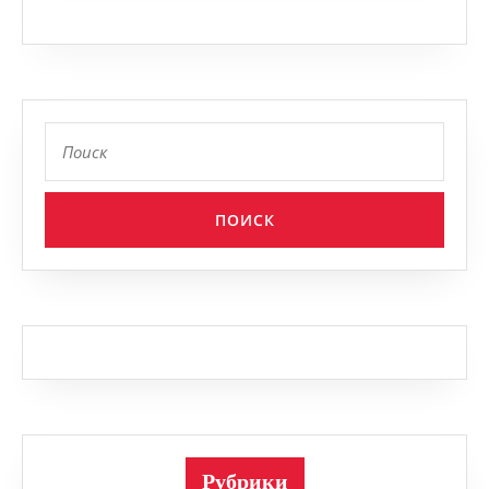
Найти:
Рубрики