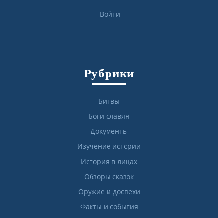
Войти
Рубрики
Битвы
Боги славян
Документы
Изучение истории
История в лицах
Обзоры сказок
Оружие и доспехи
Факты и события