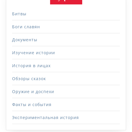
Битвы
Боги славян
Документы
Изучение истории
История в лицах
Обзоры сказок
Оружие и доспехи
Факты и события
Экспериментальная история