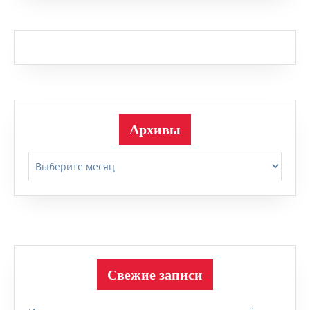
Архивы
Архивы
Свежие записи