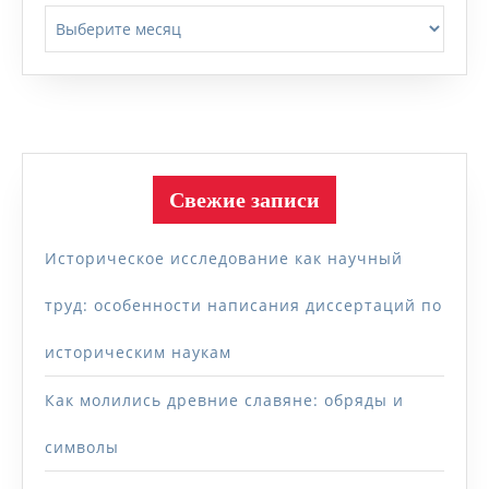
Архивы
Свежие записи
Историческое исследование как научный
труд: особенности написания диссертаций по
историческим наукам
Как молились древние славяне: обряды и
символы