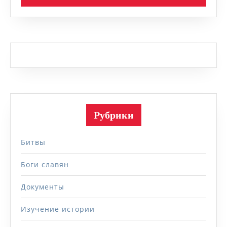
Рубрики
Битвы
Боги славян
Документы
Изучение истории