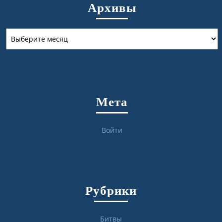
Архивы
Архивы
Мета
Войти
Рубрики
Битвы