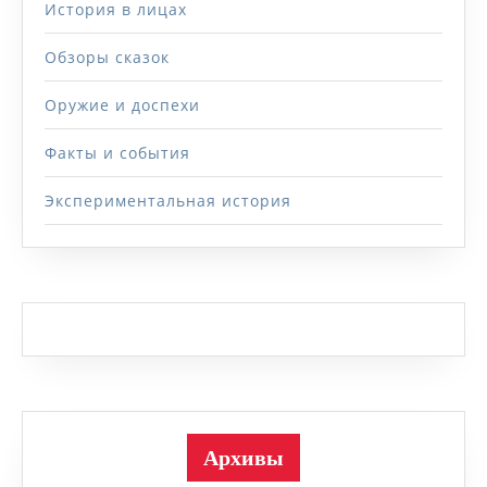
История в лицах
Обзоры сказок
Оружие и доспехи
Факты и события
Экспериментальная история
Архивы