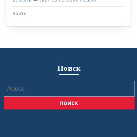
Войти
Поиск
Найти: