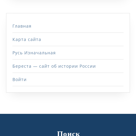
Главная
Карта сайта
Русь Изначальная
Береста — сайт об истории России
Войти
Поиск