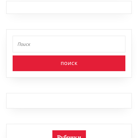
Найти:
Рубрики