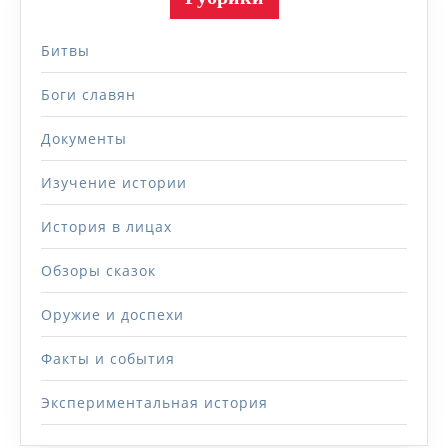
Битвы
Боги славян
Документы
Изучение истории
История в лицах
Обзоры сказок
Оружие и доспехи
Факты и события
Экспериментальная история