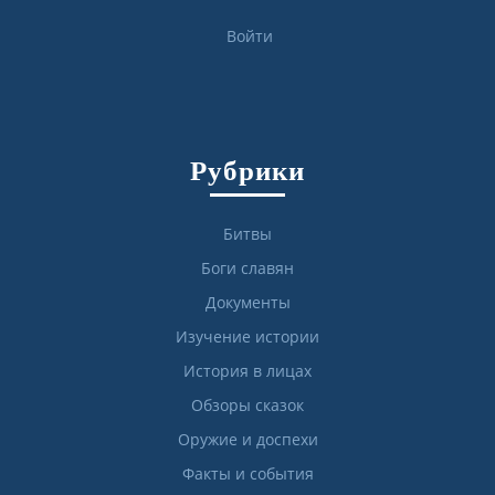
Войти
Рубрики
Битвы
Боги славян
Документы
Изучение истории
История в лицах
Обзоры сказок
Оружие и доспехи
Факты и события