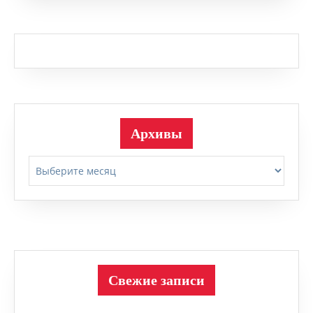
Архивы
Архивы
Свежие записи