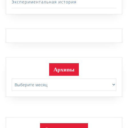
Экспериментальная история
Архивы
Архивы