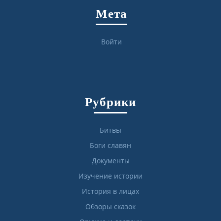
Мета
Войти
Рубрики
Битвы
Боги славян
Документы
Изучение истории
История в лицах
Обзоры сказок