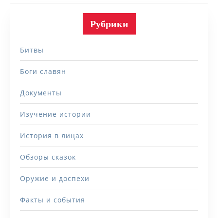
Рубрики
Битвы
Боги славян
Документы
Изучение истории
История в лицах
Обзоры сказок
Оружие и доспехи
Факты и события