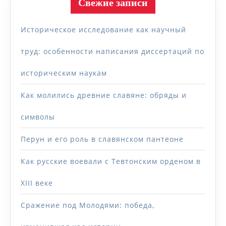
Свежие записи
Историческое исследование как научный
труд: особенности написания диссертаций по
историческим наукам
Как молились древние славяне: обряды и
символы
Перун и его роль в славянском пантеоне
Как русские воевали с Тевтонским орденом в
XIII веке
Сражение под Молодями: победа,