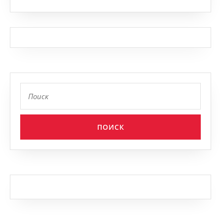
Найти: