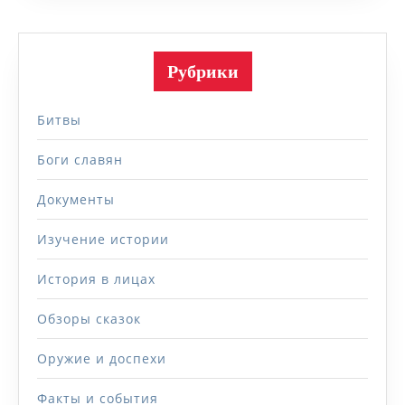
Рубрики
Битвы
Боги славян
Документы
Изучение истории
История в лицах
Обзоры сказок
Оружие и доспехи
Факты и события