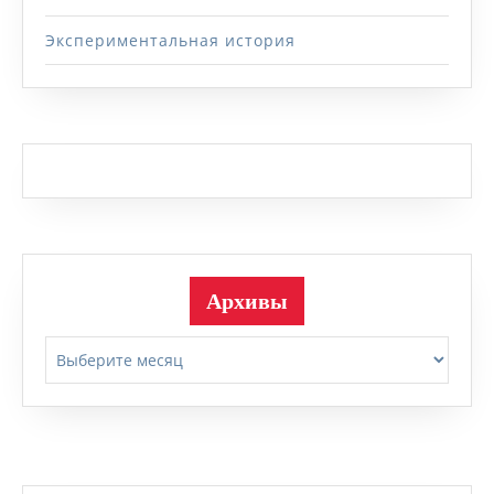
Экспериментальная история
Архивы
Архивы