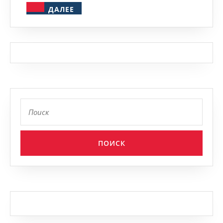
ДАЛЕЕ
ДАЛЕЕ
Найти: