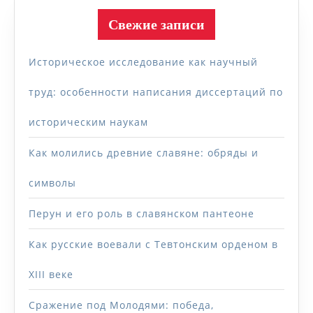
Свежие записи
Историческое исследование как научный
труд: особенности написания диссертаций по
историческим наукам
Как молились древние славяне: обряды и
символы
Перун и его роль в славянском пантеоне
Как русские воевали с Тевтонским орденом в
XIII веке
Сражение под Молодями: победа,