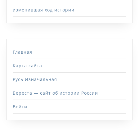
изменившая ход истории
Главная
Карта сайта
Русь Изначальная
Береста — сайт об истории России
Войти