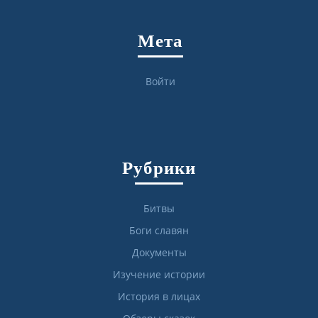
Мета
Войти
Рубрики
Битвы
Боги славян
Документы
Изучение истории
История в лицах